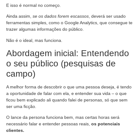
E isso é normal no começo.
Ainda assim,
se os dados forem escassos
, deverá ser usado
ferramentas simples, como o Google Analytics, que consegue te
trazer algumas informações do público.
Não é o ideal, mas funciona.
Abordagem inicial: Entendendo
o seu público (pesquisas de
campo)
A melhor forma de descobrir o que uma pessoa deseja, é tendo
a oportunidade de falar com ela, e entender sua vida – o que
ficou bem explicado ali quando falei de personas, só que sem
ser uma ficção.
O lance da persona funciona bem, mas certas horas será
necessário falar e entender pessoas reais,
os potenciais
clientes.