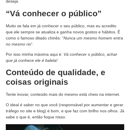
deseja.
“Vá conhecer o público”
Muito se fala em já conhecer o seu público, mas eu acredito
que ele sempre se atualiza e ganha novos gostos e hábitos. É
como o famoso ditado chinês: “
Nunca um mesmo homem entra
no mesmo rio
“.
Por isso minha máxima aqui é:
Vá conhecer o público, achar
que já conhece ele é balela!
Conteúdo de qualidade, e
coisas originais
Tente inovar, conteúdo mais do mesmo está cheio na internet.
O ideal é saber no que você (responsável por aumentar e gerar
tráfego no site e blog) é bom, e que faz com brilho nos olhos. Já
sabe o que é, então foque nisso.