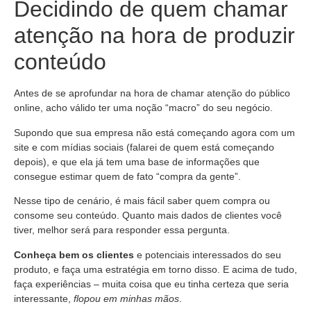
Decidindo de quem chamar
atenção na hora de produzir
conteúdo
Antes de se aprofundar na hora de chamar atenção do público
online, acho válido ter uma noção “macro” do seu negócio.
Supondo que sua empresa não está começando agora com um
site e com mídias sociais (falarei de quem está começando
depois), e que ela já tem uma base de informações que
consegue estimar quem de fato “compra da gente”.
Nesse tipo de cenário, é mais fácil saber quem compra ou
consome seu conteúdo. Quanto mais dados de clientes você
tiver, melhor será para responder essa pergunta.
Conheça bem os clientes
e potenciais interessados do seu
produto, e faça uma estratégia em torno disso. E acima de tudo,
faça experiências – muita coisa que eu tinha certeza que seria
interessante,
flopou em minhas mãos
.