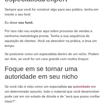
Sempre que você for construir algo para seu público, tenha em
mente o seu funil.
Eu disse
seu funil.
Por isso não vou explicar aqui sobre processo de vendas e
nenhuma metodologia pronta. Tenha a sua sequência de
aquisição de clientes. Você vai descobrir na prática, e leva um
tempo.
Se posicione como um especialista dentro de um nicho. Podem
ser dois, se você for um cara grande com
muitos braços.
Foque em se tornar uma
autoridade em seu nicho
Se você não é visto como um especialista
ou
autoridade
em
um determinado assunto, todo o material que você desenvolver
pode cair em um estado de dúvida e de “será que posso confiar
nisso?”.