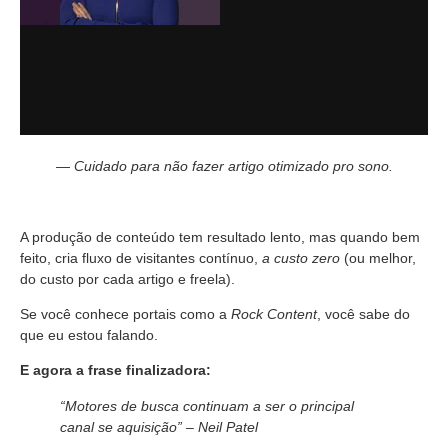
—
Cuidado para não fazer artigo otimizado pro sono.
A produção de conteúdo tem resultado lento, mas quando bem
feito, cria fluxo de visitantes contínuo,
a custo zero
(ou melhor,
do custo por cada artigo e freela).
Se você conhece portais como a
Rock Content
, você sabe do
que eu estou falando.
E agora a frase finalizadora:
“Motores de busca continuam a ser o principal
canal se aquisição” – Neil Patel