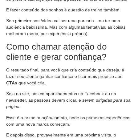
E fazer conteúdo dos sonhos é questão de treino também.
Seu primeiro post/vídeo vai ser uma porcaria – ou ter uma
audiência baixíssima. Mas com algumas tentativas, as coisas
melhoram (sério, por experiência própria)
Como chamar atenção do
cliente e gerar confiança?
O resultado final, para você que cria conteúdo que deseja, é
fazer seu cliente ganhar confiança e ficar mais propício aos
CTAs
que você cria.
Seja no site, nos compartilhamentos no Facebook ou na
newsletter, as pessoas devem clicar, e
serem dirigidas para sua
página.
Esse é a primeira ação/contato, onde as primeiras experiências
com uma nova marca começam.
E depois disso, provavelmente em uma próxima visita, o