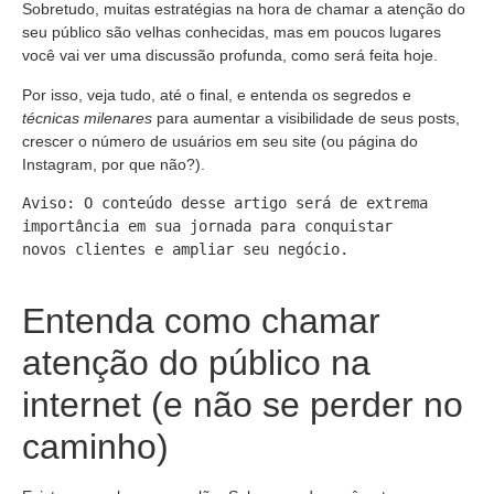
Sobretudo, muitas estratégias na hora de chamar a atenção do
seu público são velhas conhecidas, mas em poucos lugares
você vai ver uma discussão profunda, como será feita hoje.
Por isso, veja tudo, até o final, e entenda os segredos e
técnicas milenares
para aumentar a visibilidade de seus posts,
crescer o número de usuários em seu site (ou página do
Instagram, por que não?).
Aviso: O conteúdo desse artigo será de extrema 
importância em sua jornada para conquistar 

novos clientes e ampliar seu negócio. 

Entenda como chamar
atenção do público na
internet (e não se perder no
caminho)