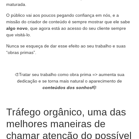
maturada.
O público vai aos poucos pegando confiança em nós, e a
missão do criador de conteúdo é sempre mostrar que ele sabe
algo novo
, que agora está ao acesso do seu cliente sempre
que visitá-lo.
Nunca se esqueça de dar esse efeito ao seu trabalho e suas
“obras primas”.
🎨Tratar seu trabalho como obra prima => aumenta sua
dedicação e se torna mais natural o aparecimento de
conteúdos dos sonhos
🎼
Tráfego orgânico, uma das
melhores maneiras de
chamar atenção do possível