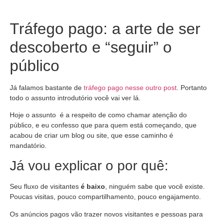
Tráfego pago: a arte de ser
descoberto e “seguir” o
público
Já falamos bastante de
tráfego pago nesse outro post
. Portanto
todo o assunto introdutório você vai ver lá.
Hoje o assunto é a respeito de como chamar atenção do
público, e eu confesso que para quem está começando, que
acabou de criar um blog ou site, que esse caminho é
mandatório.
Já vou explicar o por quê:
Seu fluxo de visitantes
é baixo
, ninguém sabe que você existe.
Poucas visitas, pouco compartilhamento, pouco engajamento.
Os anúncios pagos vão trazer novos visitantes e pessoas para