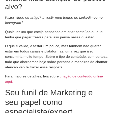
alvo?
Fazer vídeo ou artigo? Investir meu tempo no Linkedin ou no
Instagram?
Qualquer um que esteja pensando em criar conteúdo ou que
tenha que pagar freelas para isso pensa nessa questão.
O que é válido, é testar um pouco, mas também não querer
estar em todos canais e plataformas, uma vez que isso
consumiria muito tempo. Sobre o tipo de conteúdo, com certeza
tudo que abordamos hoje sobre persona e maneiras de chamar
atenção vão te trazer essa resposta.
Para maiores detalhes, leia sobre
criação de conteúdo online
aqui.
Seu funil de Marketing e
seu papel como
especialista/expert