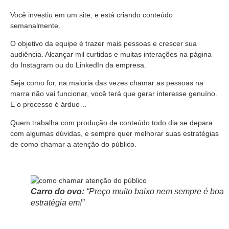
Você investiu em um site, e está criando conteúdo
semanalmente.
O objetivo da equipe é trazer mais pessoas e crescer sua
audiência. Alcançar mil curtidas e muitas interações na página
do Instagram ou do LinkedIn da empresa.
Seja como for, na maioria das vezes chamar as pessoas na
marra não vai funcionar, você terá que gerar interesse genuíno.
E o processo é árduo…
Quem trabalha com produção de conteúdo todo dia se depara
com algumas dúvidas, e sempre quer melhorar suas estratégias
de como chamar a atenção do público.
Carro do ovo:
“Preço muito baixo nem sempre é boa
estratégia em!”