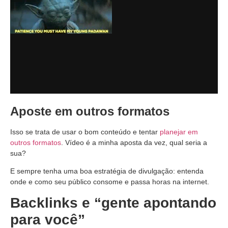
Aposte em outros formatos
Isso se trata de usar o bom conteúdo e tentar
planejar em
outros formatos
. Vídeo é a minha aposta da vez, qual seria a
sua?
E sempre tenha uma boa estratégia de divulgação: entenda
onde e como seu público consome e passa horas na internet.
Backlinks e “gente apontando
para você”