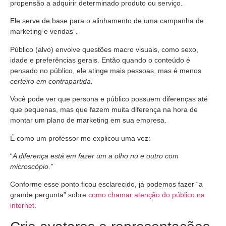
propensão a adquirir determinado produto ou serviço.
Ele serve de base para o alinhamento de uma campanha de
marketing e vendas”.
Público (alvo) envolve questões macro visuais, como sexo,
idade e preferências gerais. Então quando o conteúdo é
pensado no público, ele atinge mais pessoas, mas é menos
certeiro em contrapartida.
Você pode ver que persona e público possuem diferenças até
que pequenas, mas que fazem muita diferença na hora de
montar um plano de marketing em sua empresa.
É como um professor me explicou uma vez:
“
A diferença está em fazer um a olho nu e outro com
microscópio.”
Conforme esse ponto ficou esclarecido, já podemos fazer “a
grande pergunta” sobre
como chamar atenção do público na
internet.