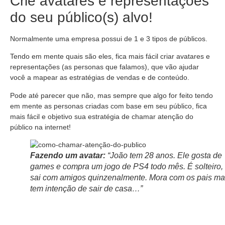
Crie avatares e representações
do seu público(s) alvo!
Normalmente uma empresa possui de 1 e 3 tipos de públicos.
Tendo em mente quais são eles, fica mais fácil criar avatares e
representações (as personas que falamos), que vão ajudar
você a mapear as estratégias de vendas e de conteúdo.
Pode até parecer que não, mas sempre que algo for feito tendo
em mente as personas criadas com base em seu público, fica
mais fácil e objetivo sua estratégia de chamar atenção do
público na internet!
Fazendo um avatar:
“João tem 28 anos. Ele gosta de
games e compra um jogo de PS4 todo mês. É solteiro,
sai com amigos quinzenalmente. Mora com os pais m
tem intenção de sair de casa…”