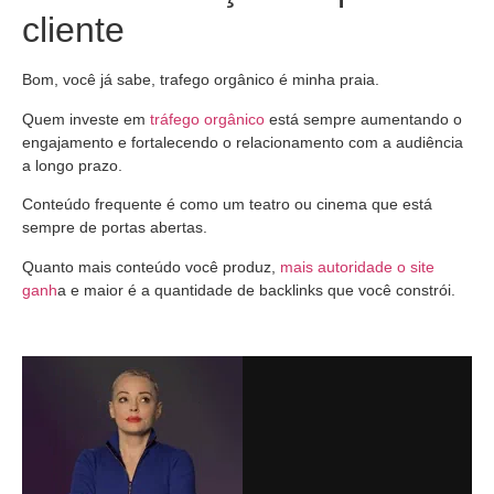
cliente
Bom, você já sabe, trafego orgânico é minha praia.
Quem investe em
tráfego orgânico
está sempre aumentando o
engajamento e fortalecendo o relacionamento com a audiência
a longo prazo.
Conteúdo frequente é como um teatro ou cinema que está
sempre de portas abertas.
Quanto mais conteúdo você produz,
mais autoridade o site
ganh
a e maior é a quantidade de backlinks que você constrói.