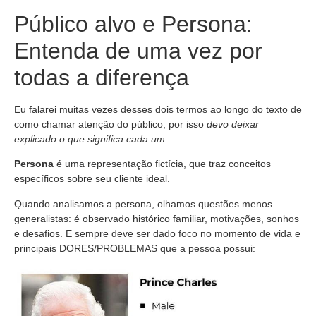
Público alvo e Persona:
Entenda de uma vez por
todas a diferença
Eu falarei muitas vezes desses dois termos ao longo do texto de
como chamar atenção do público, por isso
devo deixar
explicado o que significa cada um.
Persona
é uma representação fictícia, que traz conceitos
específicos sobre seu cliente ideal.
Quando analisamos a persona, olhamos questões menos
generalistas: é observado histórico familiar, motivações, sonhos
e desafios. E sempre deve ser dado foco no momento de vida e
principais DORES/PROBLEMAS que a pessoa possui: