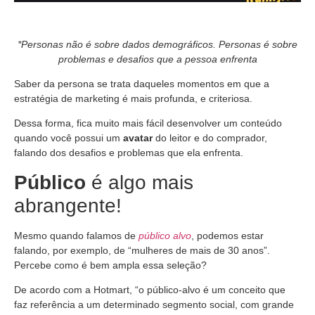
*Personas não é sobre dados demográficos. Personas é sobre
problemas e desafios que a pessoa enfrenta
Saber da persona se trata daqueles momentos em que a
estratégia de marketing é mais profunda, e criteriosa.
Dessa forma, fica muito mais fácil desenvolver um conteúdo
quando você possui um
avatar
do leitor e do comprador,
falando dos desafios e problemas que ela enfrenta.
Público
é algo mais
abrangente!
Mesmo quando falamos de
público alvo
, podemos estar
falando, por exemplo, de “mulheres de mais de 30 anos”.
Percebe como é bem ampla essa seleção?
De acordo com a Hotmart, “o público-alvo é um conceito que
faz referência a um determinado segmento social, com grande