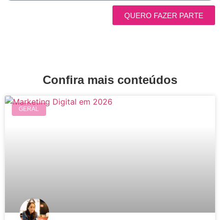
QUERO FAZER PARTE
Confira mais conteúdos
GERAL