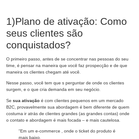
1)Plano de ativação: Como
seus clientes são
conquistados?
O primeiro passo, antes de se concentrar nas pessoas do seu
time, é pensar na maneira que você faz prospecção e de que
maneira os clientes chegam até você.
Nesse passo, você tem que s perguntar de onde os clientes
surgem, e o que cria demanda em seu negócio.
Se
sua ativação
é com clientes pequenos em um mercado
B2C, provavelmente sua abordagem é bem diferente de quem
costuma ir atrás de clientes grandes (as grandes contas) onde
o contato e abordagem é mais focada – e mais cautelosa.
“Em um e-commerce , onde o ticket do produto é
mais baixo,