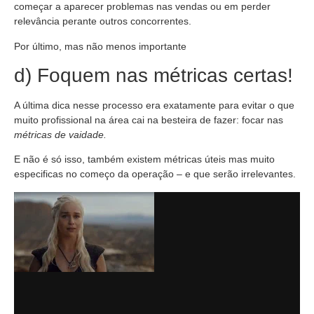
começar a aparecer problemas nas vendas ou em perder
relevância perante outros concorrentes.
Por último, mas não menos importante
d) Foquem nas métricas certas!
A última dica nesse processo era exatamente para evitar o que
muito profissional na área cai na besteira de fazer: focar nas
métricas de vaidade.
E não é só isso, também existem métricas úteis mas muito
especificas no começo da operação – e que serão irrelevantes.