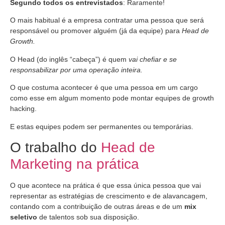
Segundo todos os entrevistados
: Raramente!
O mais habitual é a empresa contratar uma pessoa que será
responsável ou promover alguém (já da equipe) para
Head de
Growth.
O Head (do inglês “cabeça”) é quem
vai chefiar e se
responsabilizar por uma operação inteira.
O que costuma acontecer é que uma pessoa em um cargo
como esse em algum momento pode montar equipes de growth
hacking.
E estas equipes podem ser permanentes ou temporárias.
O trabalho do
Head de
Marketing na prática
O que acontece na prática é que essa única pessoa que vai
representar as estratégias de crescimento e de alavancagem,
contando com a contribuição de outras áreas e de um
mix
seletivo
de talentos sob sua disposição.