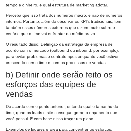
tempo e dinheiro, e qual estrutura de marketing adotar.
Perceba que isso trata dos números macro, e não de números
internos. Portanto, além de observar os KPI’s tradicionais, tem
também esses números externos que dizem muito sobre o
cenário que o time vai enfrentar no médio prazo.
O resultado disso: Definição da estratégia da empresa de
acordo com o mercado (outbound ou inbound, por exemplo),
para evitar problemas e contratempos enquanto você estiver
crescendo com o time e com os processos de vendas.
b) Definir onde serão feito os
esforços das equipes de
vendas
De acordo com o ponto anterior, entenda qual o tamanho do
time, quantos leads o site consegue gerar, o orçamento que
você possui. E com base nisso traçar um plano.
Exemplos de lugares e área para concentrar os esforços: