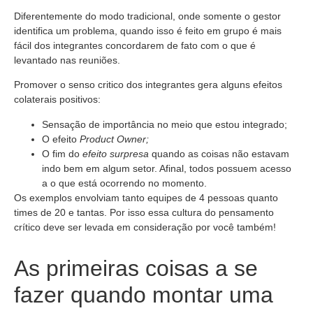
Diferentemente do modo tradicional, onde somente o gestor
identifica um problema, quando isso é feito em grupo é mais
fácil dos integrantes concordarem de fato com o que é
levantado nas reuniões.
Promover o senso critico dos integrantes gera alguns efeitos
colaterais positivos:
Sensação de importância no meio que estou integrado;
O efeito
Product Owner;
O fim do
efeito surpresa
quando as coisas não estavam
indo bem em algum setor. Afinal, todos possuem acesso
a o que está ocorrendo no momento.
Os exemplos envolviam tanto equipes de 4 pessoas quanto
times de 20 e tantas. Por isso essa cultura do pensamento
crítico deve ser levada em consideração por você também!
As primeiras coisas a se
fazer quando montar uma