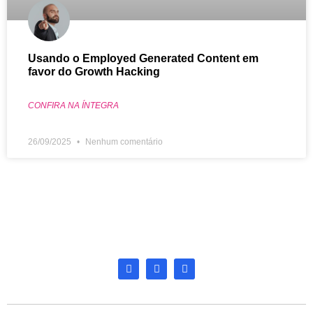
Usando o Employed Generated Content em
favor do Growth Hacking
CONFIRA NA ÍNTEGRA
26/09/2025
Nenhum comentário