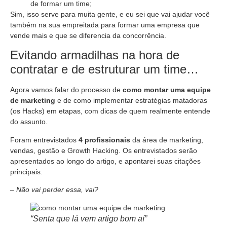
de formar um time;
Sim, isso serve para muita gente, e eu sei que vai ajudar você
também na sua empreitada para formar uma empresa que
vende mais e que se diferencia da concorrência.
Evitando armadilhas na hora de
contratar e de estruturar um time…
Agora vamos falar do processo de
como montar uma equipe
de marketing
e de como implementar estratégias matadoras
(os Hacks) em etapas, com dicas de quem realmente entende
do assunto.
Foram entrevistados
4 profissionais
da área de marketing,
vendas, gestão e Growth Hacking. Os entrevistados serão
apresentados ao longo do artigo, e apontarei suas citações
principais.
– Não vai perder essa, vai?
“Senta que lá vem artigo bom aí”