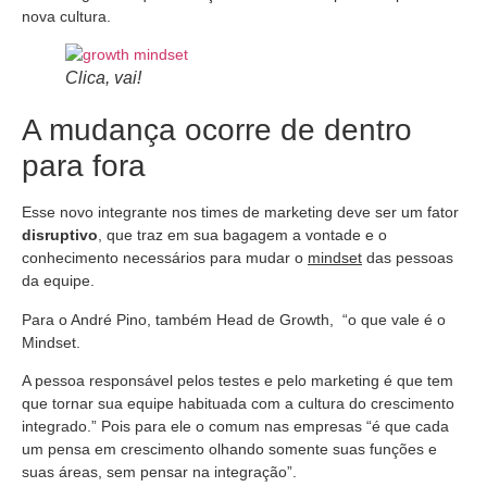
nova cultura.
Clica, vai!
A mudança ocorre de dentro
para fora
Esse novo integrante nos times de marketing deve ser um fator
disruptivo
, que traz em sua bagagem a vontade e o
conhecimento necessários para mudar o
mindset
das pessoas
da equipe.
Para o André Pino, também Head de Growth, “o que vale é o
Mindset.
A pessoa responsável pelos testes e pelo marketing é que tem
que tornar sua equipe habituada com a cultura do crescimento
integrado.” Pois para ele o comum nas empresas “é que cada
um pensa em crescimento olhando somente suas funções e
suas áreas, sem pensar na integração”.