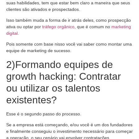
suas habilidades, tem que estar bem claro a maneira que seus
clientes são ativados e prospectados.
Isso também muda a forma de ir atrás deles, como prospecção
ativa ou optar por
tráfego orgânico
, que é comum no
marketing
digital
.
Pois somente com base nisso você vai saber como montar uma
equipe de marketing de sucesso.
2)Formando equipes de
growth hacking: Contratar
ou utilizar os talentos
existentes?
Esse é o segundo passo do processo.
Se a empresa está começando, e/ou você é um dos fundadores
e finalmente conseguiu o investimento necessário para começar
a operação, o seu cenário vai envolver contratações.