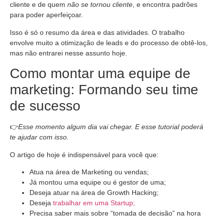
cliente e de quem
não se tornou cliente
, e encontra padrões
para poder aperfeiçoar.
Isso é só o resumo da área e das atividades. O trabalho
envolve muito a otimização de leads e do processo de obtê-los,
mas não entrarei nesse assunto hoje.
Como montar uma equipe de
marketing: Formando seu time
de sucesso
👉
Esse momento algum dia vai chegar. E esse tutorial poderá
te ajudar com isso.
O artigo de hoje é indispensável para você que:
Atua na área de Marketing ou vendas;
Já montou uma equipe ou é gestor de uma;
Deseja atuar na área de Growth Hacking;
Deseja
trabalhar em uma Startup;
Precisa saber mais sobre “tomada de decisão” na hora