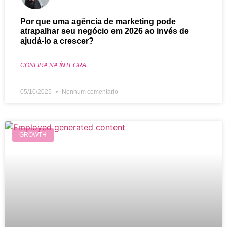
Por que uma agência de marketing pode
atrapalhar seu negócio em 2026 ao invés de
ajudá-lo a crescer?
CONFIRA NA ÍNTEGRA
05/10/2025
Nenhum comentário
GROWTH