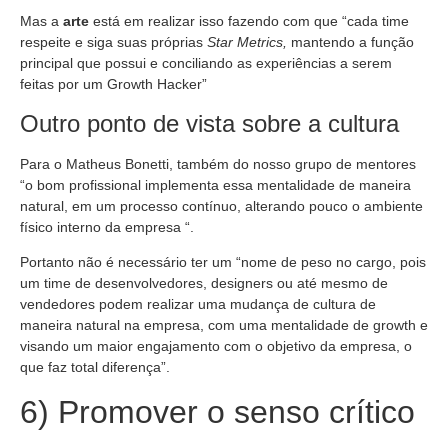
Mas a
arte
está em realizar isso fazendo com que “cada time
respeite e siga suas próprias
Star Metrics,
mantendo a função
principal que possui e conciliando as experiências a serem
feitas por um Growth Hacker”
Outro ponto de vista sobre a cultura
Para o Matheus Bonetti, também do nosso grupo de mentores
“o bom profissional implementa essa mentalidade de maneira
natural, em um processo contínuo, alterando pouco o ambiente
físico interno da empresa “.
Portanto não é necessário ter um “nome de peso no cargo, pois
um time de desenvolvedores, designers ou até mesmo de
vendedores podem realizar uma mudança de cultura de
maneira natural na empresa, com uma mentalidade de growth e
visando um maior engajamento com o objetivo da empresa, o
que faz total diferença”.
6) Promover o senso crítico