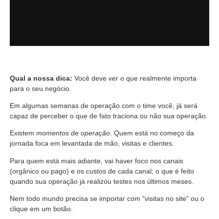
Qual a nossa dica:
Você deve ver o que realmente importa
para o seu negócio.
Em algumas semanas de operação com o time você, já será
capaz de perceber o que de fato traciona ou não sua operação.
Existem
momentos de operação
. Quem está no começo da
jornada foca em levantada de mão, visitas e clientes.
Para quem está mais adiante, vai haver foco nos canais
(orgânico ou pago) e os custos de cada canal; o que é feito
quando sua operação já realizou testes nos últimos meses.
Nem todo mundo precisa se importar com “visitas no site” ou o
clique em um botão.