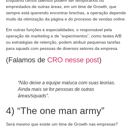
Enquanto certos talentos podem ser temporários ou
emprestados de outras áreas, em um time de Growth, que
sempre está querendo encontrar brechas, a operação depende
muito da otimização da página e do processo de vendas online.
Em outras funções e especialidades, o responsável pela
operação de marketing e de “experimentos”, como testes A/B
ou estratégias de retenção, podem atribuir pequenas tarefas
para
squads
com pessoas de diversos setores da empresa.
(Falamos de
CRO nesse post
)
“Não deixe a equipe maluca com suas teorias.
Ainda mais se for pessoas de outras
áreas/squads”.
4) “The one man army”
Será mesmo que existe um time de Growth nas empresas?