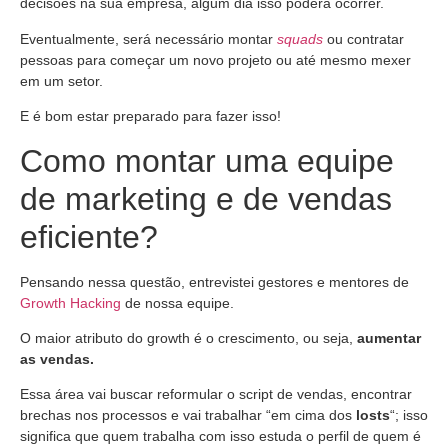
decisões na sua empresa, algum dia isso poderá ocorrer.
Eventualmente, será necessário montar
squads
ou contratar
pessoas para começar um novo projeto ou até mesmo mexer
em um setor.
E é bom estar preparado para fazer isso!
Como montar uma equipe
de marketing e de vendas
eficiente?
Pensando nessa questão, entrevistei gestores e mentores de
Growth Hacking
de nossa equipe.
O maior atributo do growth é o crescimento, ou seja,
aumentar
as vendas.
Essa área vai buscar reformular o script de vendas, encontrar
brechas nos processos e vai trabalhar “em cima dos
losts
“; isso
significa que quem trabalha com isso estuda o perfil de quem é