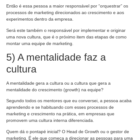
Então é essa pessoa a maior responsável por “orquestrar” os
processos de marketing direcionados ao crescimento e aos
experimentos dentro da empresa.
Será este também o responsável por implementar e originar
uma nova cultura, que é o próximo item das etapas de como
montar uma equipe de marketing.
5) A mentalidade faz a
cultura
A mentalidade gera a cultura ou a cultura que gera a
mentalidade do crescimento (growth) na equipe?
Segundo todos os mentores que eu conversei, a pessoa acaba
aprendendo e se habituando com esses processos de
marketing e crescimento na prática, em empresas que
promovem uma cultura interna diferenciada.
Quem dá o pontapé inicial? O Head de Growth ou o gestor de
marketing. É ele que começa a direcionar as pessoas para uma