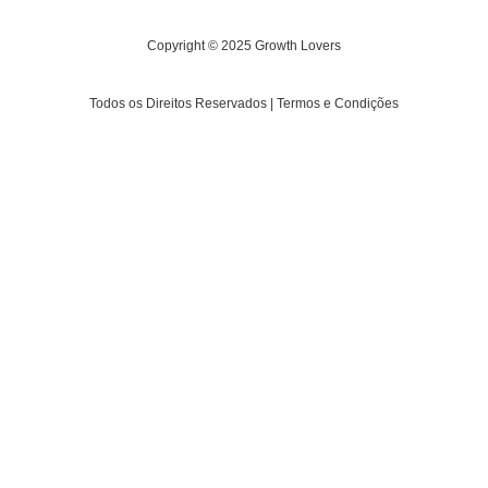
Copyright © 2025 Growth Lovers
Todos os Direitos Reservados | Termos e Condições