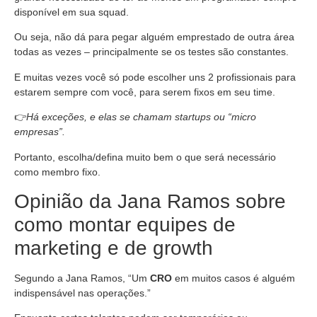
disponível em sua squad.
Ou seja, não dá para pegar alguém emprestado de outra área
todas as vezes – principalmente se os testes são constantes.
E muitas vezes você só pode escolher uns 2 profissionais para
estarem sempre com você, para serem fixos em seu time.
👉
Há exceções, e elas se chamam startups ou “micro
empresas”.
Portanto, escolha/defina muito bem o que será necessário
como membro fixo.
Opinião da Jana Ramos sobre
como montar equipes de
marketing e de growth
Segundo a Jana Ramos, “Um
CRO
em muitos casos é alguém
indispensável nas operações.”