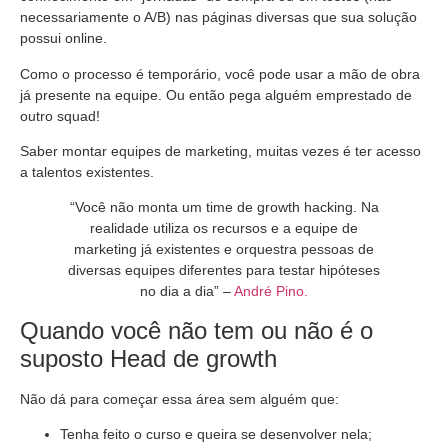
necessariamente o A/B) nas páginas diversas que sua solução
possui online.
Como o processo é temporário, você pode usar a mão de obra
já presente na equipe. Ou então pega alguém emprestado de
outro squad!
Saber montar equipes de marketing, muitas vezes é ter acesso
a talentos existentes.
“Você não monta um time de growth hacking. Na
realidade utiliza os recursos e a equipe de
marketing já existentes e orquestra pessoas de
diversas equipes diferentes para testar hipóteses
no dia a dia” –
André Pino.
Quando você não tem ou não é o
suposto Head de growth
Não dá para começar essa área sem alguém que:
Tenha feito o curso e queira se desenvolver nela;