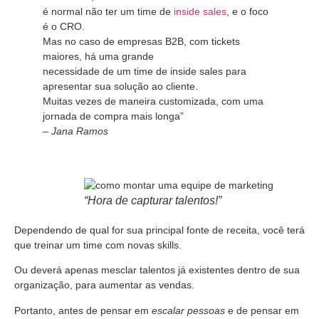
é normal não ter um time de
inside sales
, e o foco
é o CRO.
Mas no caso de empresas B2B, com tickets
maiores, há uma grande
necessidade de um time de inside sales para
apresentar sua solução ao cliente.
Muitas vezes de maneira customizada, com uma
jornada de compra mais longa”
–
Jana Ramos
“Hora de capturar talentos!”
Dependendo de qual for sua principal fonte de receita, você terá
que treinar um time com novas skills.
Ou deverá apenas mesclar talentos já existentes dentro de sua
organização, para aumentar as vendas.
Portanto, antes de pensar em
escalar pessoas
e de pensar em