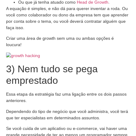
Ou que já tenha atuado como
Head de Growth
.
A equação é simples, e não dá para querer inventar a roda. Ou
você como colaborador ou dono da empresa tem que aprender
por conta sobre o tema, ou você deverá contratar alguém que
faça isso.
Criar uma área de growth sem uma ou ambas opções é
loucura!
3) Nem tudo se pega
emprestado
Essa etapa da estratégia faz uma ligação entre os dois passos
anteriores.
Dependendo do tipo de negócio que você administra, você terá
que ter especialistas em determinados assuntos.
Se você cuida de um aplicativo ou e-commerce, vai haver uma
grande necessidade de ter ao menos um programador sempre