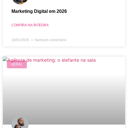
Marketing Digital em 2026
CONFIRA NA ÍNTEGRA
10/01/2026
Nenhum comentário
GERAL