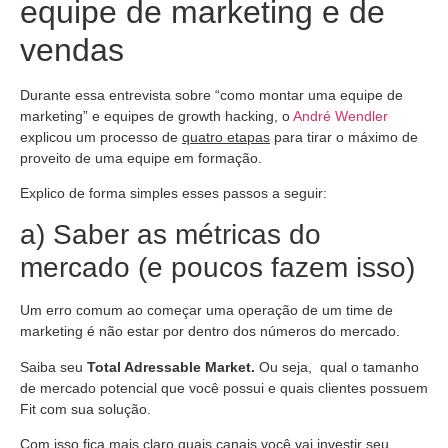
equipe de marketing e de
vendas
Durante essa entrevista sobre “como montar uma equipe de
marketing” e equipes de growth hacking, o
André Wendler
explicou um processo de
quatro etapas
para tirar o máximo de
proveito de uma equipe em formação.
Explico de forma simples esses passos a seguir:
a) Saber as métricas do
mercado (e poucos fazem isso)
Um erro comum ao começar uma operação de um time de
marketing é não estar por dentro dos números do mercado.
Saiba seu
Total Adressable Market.
Ou seja, qual o tamanho
de mercado potencial que você possui e quais clientes possuem
Fit com sua solução.
Com isso fica mais claro quais canais você vai investir seu