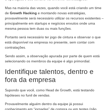
Mas na maioria das vezes, quando você está criando um time
de
Growth Hacking
e montando novas estratégias,
provavelmente será necessário utilizar os recursos existentes –
principalmente em startups e negócios enxutos onde uma
mesma pessoa tem duas ou mais funções.
Portanto será necessário ter jogo de cintura e observar o que
está disponível na empresa no presente, sem contar com
contratações.
Sendo assim, a observação apurada por parte de quem está
selecionando os membros da equipe é algo primordial.
Identifique talentos, dentro e
fora da empresa
Supondo que você, como Head de Growth, está testando
hipóteses no funil de vendas.
Provavelmente alguém dentro da equipe já possui
conhecimento em “jornadas” de compra ou em testes (não