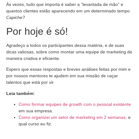
Às vezes, tudo que importa é saber a “levantada de mão” e
quantos clientes estão aparecendo em um determinado tempo.
Capiche?
Por hoje é só!
Agradeço a todos os participantes dessa matéria, e de suas
dicas valiosas, sobre como montar uma equipe de marketing de
maneira criativa e eficiente.
Espero que essas respostas e breves análises feitas por mim e
por nossos mentores te ajudem em sua missão de caçar
talentos que está por vir.
Leia também:
Como formar equipes de growth com o pessoal existente
em sua empresa.
Como organizei um setor de marketing em 2 semanas,
e
qual curso eu fiz.