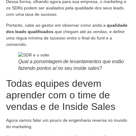
Dessa forma, olhando agora para sua empresa, o marketing e
os SDRs podem ser avaliados pela qualidade dos seus leads,
com uma taxa de sucesso.
Portanto, cabe ao gestor em observar como anda a
qualidade
dos leads qualificados
que chegam até as vendas, e definir
uma régua mínima de sucesso entre o final do funil e a
conversão.
Qual a porcentagem de levantamentos que estão
fazendo pontos aí no seu inside sales?
Todas equipes devem
aprender com o time de
vendas e de Inside Sales
Agora vamos falar um pouco de engenharia reversa no mundo
do marketing.