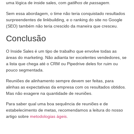
uma lógica de inside sales, com
gatilhos de passagem.
Sem essa abordagem, o time não teria conquistado resultados
surpreendentes de linkbuilding, e o ranking do site no Google
(SEO) também não teria crescido da maneira que cresceu.
Conclusão
O Inside Sales é um tipo de trabalho que envolve todas as
áreas do marketing. Não adianta ter excelentes vendedores, se
a lista que chega até o CRM ou Pipedrive deles for ruim ou
pouco segmentada.
Reuniões de alinhamento sempre devem ser feitas, para
alinhas as expectativas da empresa com os resultados obtidos.
Mas não exagere na quantidade de reuniões.
Para saber qual uma boa sequência de reuniões e de
estabelecimento de metas, recomendamos a leitura do nosso
artigo sobre
metodologias ágeis
.