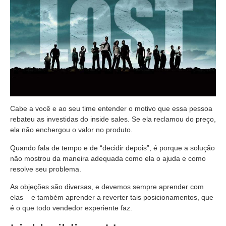
Cabe a você e ao seu time entender o motivo que essa pessoa
rebateu as investidas do inside sales. Se ela reclamou do preço,
ela não enchergou o valor no produto.
Quando fala de tempo e de “decidir depois”, é porque a solução
não mostrou da maneira adequada como ela o ajuda e como
resolve seu problema.
As objeções são diversas, e devemos sempre aprender com
elas – e também aprender a reverter tais posicionamentos, que
é o que todo vendedor experiente faz.