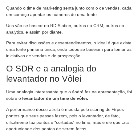
Quando o time de marketing senta junto com o de vendas, cada
um começo apontar os números de uma fonte.
Uns vão se basear no RD Station, outros no CRM, outros no
analytics, e assim por diante.
Para evitar discussões e desentendimentos, o ideal é que exista
uma fonte primária única, onde todos se baseiam para tomar as
iniciativas de vendas e de prospecção.
O SDR e a analogia do
levantador no Vôlei
Uma analogia interessante que o André fez na apresentação, foi
sobre o
levantador de um time de vôlei.
A performance desse atrela é medida pelo scoring de % pos
pontos que seus passes fazem, pois o levantador, de fato,
dificilmente faz pontos e “cortadas” no time; mas é ele que cria
oportunidade dos pontos de serem feitos.