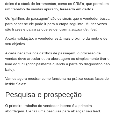
deles é a stack de ferramentas, como os CRM’s, que permitem
um trabalho de vendas apurado,
baseado em dados.
Os “gatilhos de passagem” são os sinais que o vendedor busca
para saber se ele pode ir para a etapa seguinte. Muitas vezes
são frases e palavras que evidenciam a
subida de nível.
A cada validação, o vendedor está mais próximo da meta e de
seu objetivo.
A cada negativa nos gatilhos de passagem, o processo de
vendas deve articular outra abordagem ou simplesmente tirar o
lead do funil (principalmente quando a parte do diagnóstico não
bate).
Vamos agora mostrar como funciona na prática essas fases do
Inside Sales:
Pesquisa e prospecção
O primeiro trabalho do vendedor interno é a primeira
abordagem. Ele faz uma pesquisa para alcançar seu lead.