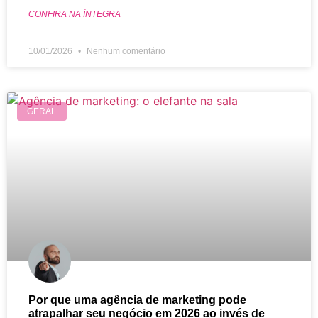
CONFIRA NA ÍNTEGRA
10/01/2026
Nenhum comentário
GERAL
Por que uma agência de marketing pode
atrapalhar seu negócio em 2026 ao invés de