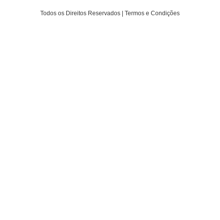
Todos os Direitos Reservados | Termos e Condições