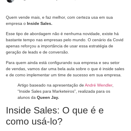
Quem vende mais, e faz melhor, com certeza usa em sua
empresa o
Inside Sales.
Esse tipo de abordagem não é nenhuma novidade, existe há
bastante tempo nas empresas pelo mundo. O cenário da Covid
apenas reforçou a importância de usar essa estratégia de
geração de leads e de conversão.
Para quem ainda está configurando sua empresa e seu setor
de vendas, vamos dar uma bela aula sobre o que é inside sales
e de como implementar um time de sucesso em sua empresa.
Artigo baseado na apresentação de
André Wendler
,
“Inside Sales para Marketeiros”, realizada para os
alunos da
Queen Jay.
Inside Sales: O que é e
como usá-lo?