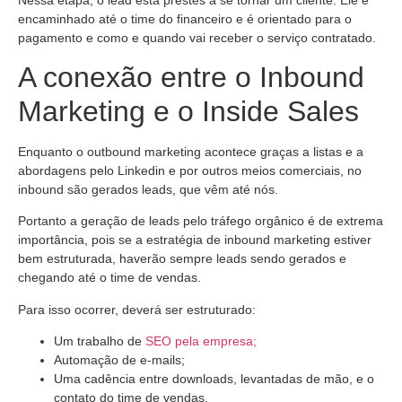
encaminhado até o time do financeiro e é orientado para o
pagamento e como e quando vai receber o serviço contratado.
A conexão entre o Inbound
Marketing e o Inside Sales
Enquanto o outbound marketing acontece graças a listas e a
abordagens pelo Linkedin e por outros meios comerciais, no
inbound são gerados leads, que vêm até nós.
Portanto a geração de leads pelo tráfego orgânico é de extrema
importância, pois se a estratégia de inbound marketing estiver
bem estruturada, haverão sempre leads sendo gerados e
chegando até o time de vendas.
Para isso ocorrer, deverá ser estruturado:
Um trabalho de
SEO pela empresa;
Automação de e-mails;
Uma cadência entre downloads, levantadas de mão, e o
contato do time de vendas.