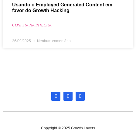
Usando o Employed Generated Content em
favor do Growth Hacking
CONFIRA NA ÍNTEGRA
26/09/2025
Nenhum comentário
Copyright © 2025 Growth Lovers