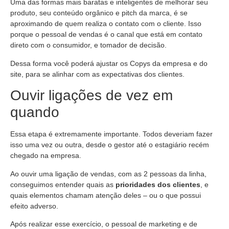
Uma das formas mais baratas e inteligentes de melhorar seu
produto, seu conteúdo orgânico e pitch da marca, é se
aproximando de quem realiza o contato com o cliente. Isso
porque o pessoal de vendas é o canal que está em contato
direto com o consumidor, e tomador de decisão.
Dessa forma você poderá ajustar os Copys da empresa e do
site, para se alinhar com as expectativas dos clientes.
Ouvir ligações de vez em
quando
Essa etapa é extremamente importante. Todos deveriam fazer
isso uma vez ou outra, desde o gestor até o estagiário recém
chegado na empresa.
Ao ouvir uma ligação de vendas, com as 2 pessoas da linha,
conseguimos entender quais as
prioridades dos clientes
, e
quais elementos chamam atenção deles – ou o que possui
efeito adverso.
Após realizar esse exercício, o pessoal de marketing e de