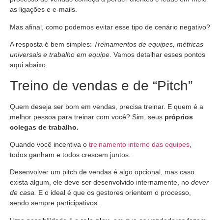
as ligações e e-mails.
Mas afinal, como podemos evitar esse tipo de cenário negativo?
A resposta é bem simples:
Treinamentos de equipes, métricas
universais e trabalho em equipe
. Vamos detalhar esses pontos
aqui abaixo.
Treino de vendas e de “Pitch”
Quem deseja ser bom em vendas, precisa treinar. E quem é a
melhor pessoa para treinar com você? Sim, seus
próprios
colegas de trabalho.
Quando você incentiva o
treinamento interno das equipes
,
todos ganham e todos crescem juntos.
Desenvolver um pitch de vendas é algo opcional, mas caso
exista algum, ele deve ser desenvolvido internamente, no
dever
de casa.
E o ideal é que os gestores orientem o processo,
sendo sempre participativos.