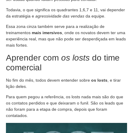
Todavia, o que significa os quadrantes 1,6,7 e 11, vai depender
da estratégia e
agressividade das vendas
da equipe.
Essa zona cinza também serve para a realização de
treinamentos
mais imersivos
, onde os novatos devem ter uma
experiência real, mas que não pode ser desperdiçada em leads
mais fortes.
Aprender com
os losts
do time
comercial
No fim do mês, todos devem entender sobre
os losts
, e tirar
lição deles.
Para quem pegou a referência, os losts nada mais são do que
os contatos perdidos e que deixaram o funil. São os leads que
não foram para a etapa de compra, depois que foram
contatados.