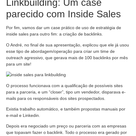
Linkbuilding: Um case
parecido com Inside Sales
Por fim, vamos dar um case prático de uso de estratégia de
inside sales para outro fim: a criação de backlinks.
O André, no final de sua apresentação, explicou que ele já usou
esse tipo de abordagem/operação para criar um time de
outreach agressivo, que gerava mais de 100 backlinks por mês
para um site!
O processo funcionava com a qualificação de possíveis sites
para a parceria, e um “closer”, tipo um vendedor, disparava e-
mails para os responsáveis dos sites prospectados.
Existia trabalho automático, e também propostas manuais por
e-mail e Linkedin.
Depois era negociado um preço ou parceria com as empresas
que topavam fazer o backlink. Todo o processo era gerado por