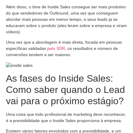
Além disso, o time de Inside Sales consegue ser mais produtivo
do que vendedores de Outbound, uma vez que conseguem
abordar mais pessoas em menor tempo, e seus leads já se
educaram sobre o produto (eles leram sobre a empresa e viram
vídeos).
Uma vez que a abordagem é mais direta, focada em pessoas
específicas validadas
pelo SDR
, os resultados e número de
conversões tendem a ser maiores.
As fases do Inside Sales:
Como saber quando o Lead
vai para o próximo estágio?
Uma coisa que todo profissional de marketing deve reconhecer,
é a previsibilidade que o Inside Sales proporciona à empresa.
Existem vários fatores envolvidos com a previsibilidade, e um