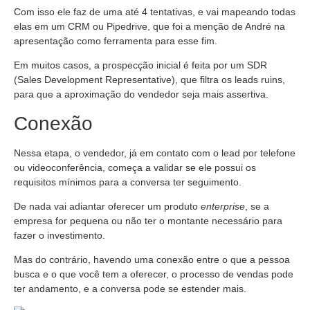
Com isso ele faz de uma até 4 tentativas, e vai mapeando todas
elas em um CRM ou Pipedrive, que foi a menção de André na
apresentação como ferramenta para esse fim.
Em muitos casos, a prospecção inicial é feita por um SDR
(Sales Development Representative), que filtra os leads ruins,
para que a aproximação do vendedor seja mais assertiva.
Conexão
Nessa etapa, o vendedor, já em contato com o lead por telefone
ou videoconferência, começa a validar se ele possui os
requisitos mínimos para a conversa ter seguimento.
De nada vai adiantar oferecer um produto
enterprise
, se a
empresa for pequena ou não ter o montante necessário para
fazer o investimento.
Mas do contrário, havendo uma conexão entre o que a pessoa
busca e o que você tem a oferecer, o processo de vendas pode
ter andamento, e a conversa pode se estender mais.