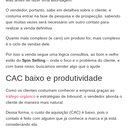
O vendedor, portanto, sabe em detalhes sobre o cliente, e
costuma entrar na fase de pesquisa e de prospecção, sabendo
que muitas vezes será necessário um outro contato para
realizar a venda definitiva.
Quanto mais complexo (e caro) um produto for, mais complexo
é o ciclo de vendas dele.
Por isso a venda segue uma lógica consultiva, ao bom e velho
estilo do
Spin Selling
– onde o foco é o problema do cliente, e
com base nisso, buscamos vender algo que o ajude.
CAC baixo e produtividade
Como os clientes costumam conhecer a empresa graças ao
tráfego orgânico
e estratégias de Inbound, o vendedor aborda o
cliente de maneira mais natural.
Dessa forma, o custo de aquisição (CAC) é baixo, pois o
contato é feito com alguém que já conhece a marca e já está
considerando ela.