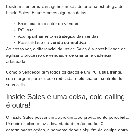
Existem inúmeras vantagens em se adotar uma estratégia de
Inside Sales. Enumeramos algumas delas:
Baixo custo do setor de vendas
ROI alto
Acompanhamento estratégico das vendas
Possibilidade da
venda consultiva
Ao nosso ver, o diferencial do Inside Sales é a possibilidade de
agilizar o processo de vendas, e de criar uma cadência
adequada.
Como o vendedor tem todos os dados e um PC a sua frente,
sua margem para erros é reduzida, e ele cria um controle de
suas calls.
Inside Sales é uma coisa, cold calling
é outra!
O inside Sales possui uma aproximação previamente percebida.
Primeiro o cliente faz a levantada de mão, ou faz X
determinadas ações, e somente depois alguém da equipe entra