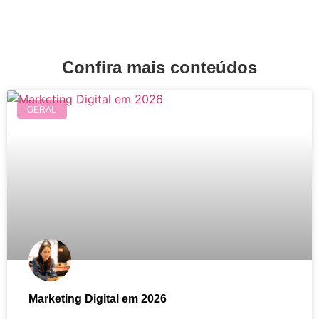
Confira mais conteúdos
GERAL
Marketing Digital em 2026