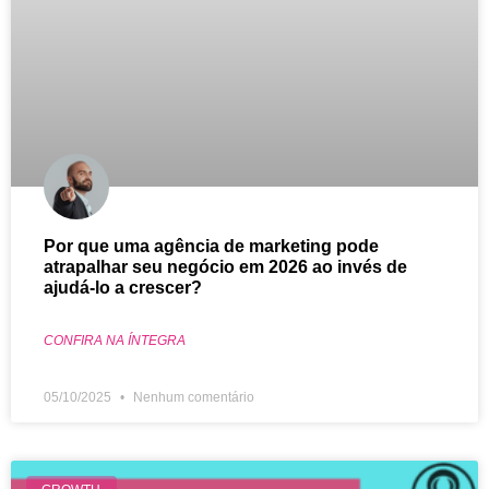
Por que uma agência de marketing pode
atrapalhar seu negócio em 2026 ao invés de
ajudá-lo a crescer?
CONFIRA NA ÍNTEGRA
05/10/2025
Nenhum comentário