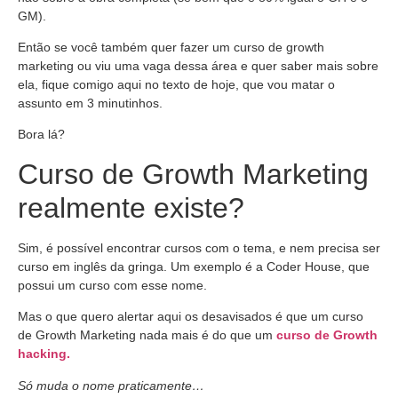
GM).
Então se você também quer fazer um curso de growth
marketing ou viu uma vaga dessa área e quer saber mais sobre
ela, fique comigo aqui no texto de hoje, que vou matar o
assunto em 3 minutinhos.
Bora lá?
Curso de Growth Marketing
realmente existe?
Sim, é possível encontrar cursos com o tema, e nem precisa ser
curso em inglês da gringa. Um exemplo é a Coder House, que
possui um curso com esse nome.
Mas o que quero alertar aqui os desavisados é que um curso
de Growth Marketing nada mais é do que um
curso de Growth
hacking.
Só muda o nome praticamente…