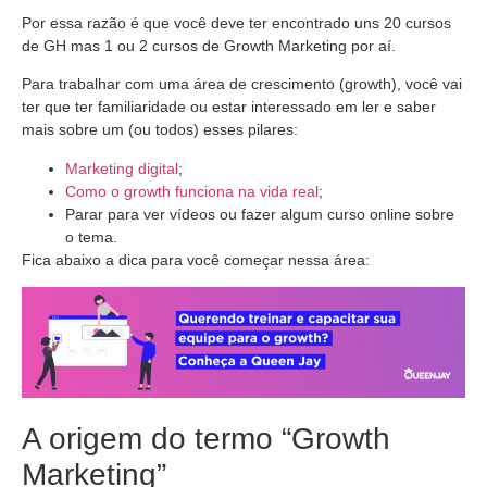
Por essa razão é que você deve ter encontrado uns 20 cursos
de GH mas 1 ou 2 cursos de Growth Marketing por aí.
Para trabalhar com uma área de crescimento (growth), você vai
ter que ter familiaridade ou estar interessado em ler e saber
mais sobre um (ou todos) esses pilares:
Marketing digital
;
Como o growth funciona na vida real
;
Parar para ver vídeos ou fazer algum curso online sobre
o tema.
Fica abaixo a dica para você começar nessa área:
A origem do termo “Growth
Marketing”