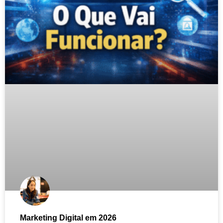
Marketing Digital em 2026