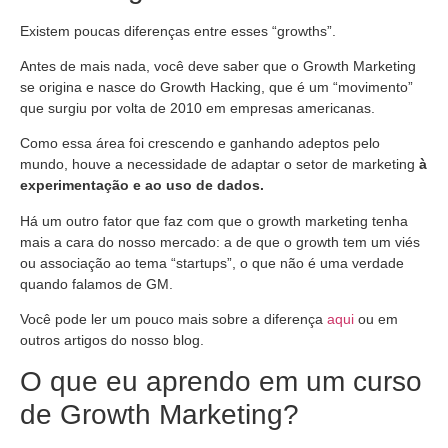
Existem poucas diferenças entre esses “growths”.
Antes de mais nada, você deve saber que o Growth Marketing
se origina e nasce do Growth Hacking, que é um “movimento”
que surgiu por volta de 2010 em empresas americanas.
Como essa área foi crescendo e ganhando adeptos pelo
mundo, houve a necessidade de adaptar o setor de marketing
à
experimentação e ao uso de dados.
Há um outro fator que faz com que o growth marketing tenha
mais a cara do nosso mercado: a de que o growth tem um viés
ou associação ao tema “startups”, o que não é uma verdade
quando falamos de GM.
Você pode ler um pouco mais sobre a diferença
aqui
ou em
outros artigos do nosso blog.
O que eu aprendo em um curso
de Growth Marketing?