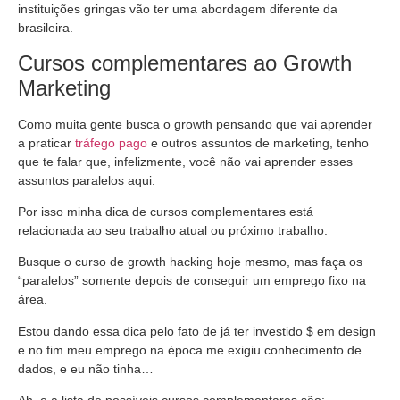
instituições gringas vão ter uma abordagem diferente da
brasileira.
Cursos complementares ao Growth
Marketing
Como muita gente busca o growth pensando que vai aprender
a praticar
tráfego pago
e outros assuntos de marketing, tenho
que te falar que, infelizmente, você não vai aprender esses
assuntos paralelos aqui.
Por isso minha dica de cursos complementares está
relacionada ao seu trabalho atual ou próximo trabalho.
Busque o curso de growth hacking hoje mesmo, mas faça os
“paralelos” somente depois de conseguir um emprego fixo na
área.
Estou dando essa dica pelo fato de já ter investido $ em design
e no fim meu emprego na época me exigiu conhecimento de
dados, e eu não tinha…