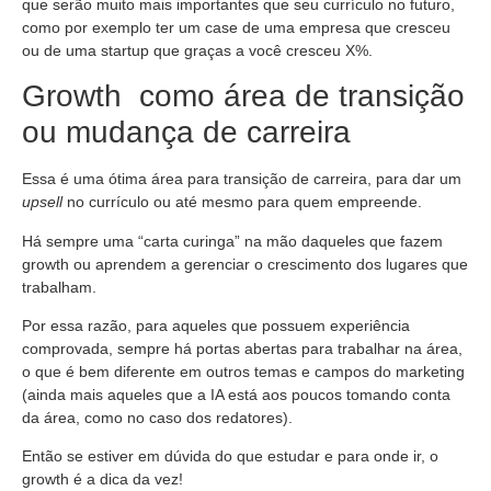
que serão muito mais importantes que seu currículo no futuro,
como por exemplo ter um case de uma empresa que cresceu
ou de uma startup que graças a você cresceu X%.
Growth como área de transição
ou mudança de carreira
Essa é uma ótima área para transição de carreira, para dar um
upsell
no currículo ou até mesmo para quem empreende.
Há sempre uma “carta curinga” na mão daqueles que fazem
growth ou aprendem a gerenciar o crescimento dos lugares que
trabalham.
Por essa razão, para aqueles que possuem experiência
comprovada, sempre há portas abertas para trabalhar na área,
o que é bem diferente em outros temas e campos do marketing
(ainda mais aqueles que a IA está aos poucos tomando conta
da área, como no caso dos redatores).
Então se estiver em dúvida do que estudar e para onde ir, o
growth é a dica da vez!