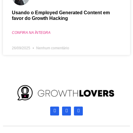
Usando o Employed Generated Content em
favor do Growth Hacking
CONFIRA NA ÍNTEGRA
26/09/2025
Nenhum comentário