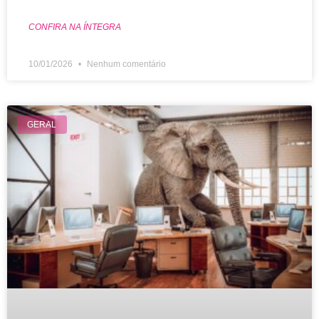
CONFIRA NA ÍNTEGRA
10/01/2026
Nenhum comentário
GERAL