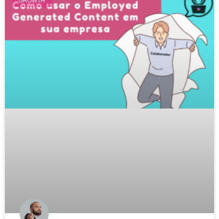
GROWTH