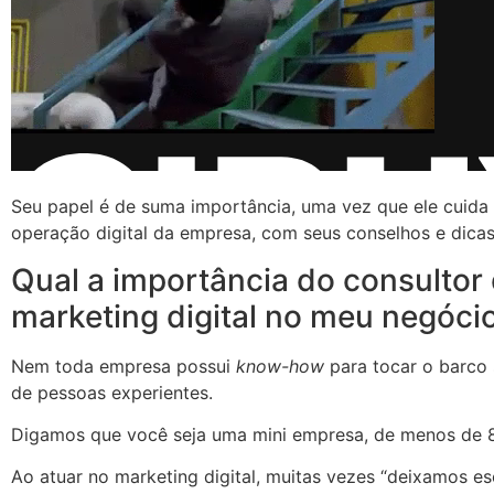
Seu papel é de suma importância, uma vez que ele cuida
operação digital da empresa, com seus conselhos e dicas
Qual a importância do consultor
marketing digital no meu negóci
Nem toda empresa possui
know-how
para tocar o barco
de pessoas experientes.
Digamos que você seja uma mini empresa, de menos de 8
Ao atuar no marketing digital, muitas vezes “deixamos es