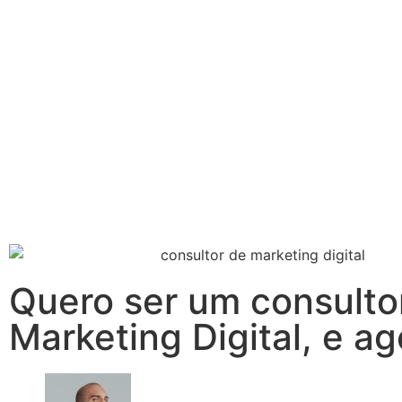
Quero ser um consulto
Marketing Digital, e a