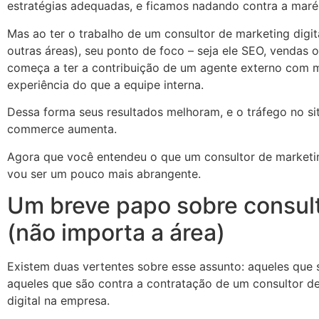
estratégias adequadas, e ficamos nadando contra a maré
Mas ao ter o trabalho de um consultor de marketing digit
outras áreas), seu ponto de foco – seja ele SEO, vendas 
começa a ter a contribuição de um agente externo com 
experiência do que a equipe interna.
Dessa forma seus resultados melhoram, e o tráfego no si
commerce aumenta.
Agora que você entendeu o que um consultor de marketing
vou ser um pouco mais abrangente.
Um breve papo sobre consult
(não importa a área)
Existem duas vertentes sobre esse assunto: aqueles que 
aqueles que são contra a contratação de um consultor d
digital na empresa.