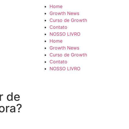
Home
Growth News
Curso de Growth
Contato
NOSSO LIVRO
Home
Growth News
Curso de Growth
Contato
NOSSO LIVRO
r de
gora?