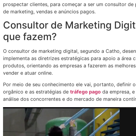
prospectar clientes, para começar a ser um consultor de
de marketing, vendas e anúncios pagos.
Consultor de Marketing Digit
que fazem?
O consultor de marketing digital, segundo a Catho, dese
implementa as diretrizes estratégicas para apoio a área 
produtos, orientando as empresas a fazerem as melhores
vender e atuar online.
Por meio de seu conhecimento ele vai, portanto, definir 
orgânico e as estratégias de
tráfego pago
da empresa, e 
análise dos concorrentes e do mercado de maneira contí