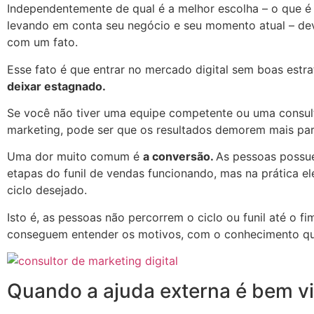
Independentemente de qual é a melhor escolha – o que é
levando em conta seu negócio e seu momento atual – de
com um fato.
Esse fato é que entrar no mercado digital sem boas estra
deixar estagnado.
Se você não tiver uma equipe competente ou uma consul
marketing, pode ser que os resultados demorem mais par
Uma dor muito comum é
a conversão.
As pessoas possu
etapas do funil de vendas funcionando, mas na prática el
ciclo desejado.
Isto é, as pessoas não percorrem o ciclo ou funil até o fi
conseguem entender os motivos, com o conhecimento q
Quando a ajuda externa é bem v