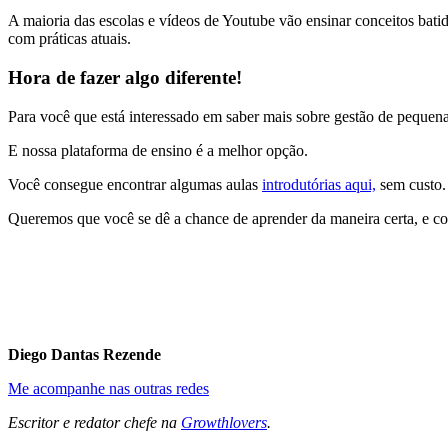
A maioria das escolas e vídeos de Youtube vão ensinar conceitos bati
com práticas atuais.
Hora de fazer algo diferente!
Para você que está interessado em saber mais sobre gestão de peque
E nossa plataforma de ensino é a melhor opção.
Você consegue encontrar algumas aulas
introdutórias aqui,
sem custo.
Queremos que você se dê a chance de aprender da maneira certa, e co
Diego Dantas Rezende
Me acompanhe nas outras redes
Escritor e redator chefe na
Growthlovers
.