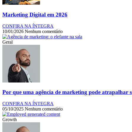
Marketing Digital em 2026
CONFIRA NA ÍNTEGRA
10/01/2026
Nenhum comentário
Geral
Por que uma agência de marketing pode atrapalhar se
CONFIRA NA ÍNTEGRA
05/10/2025
Nenhum comentário
Growth