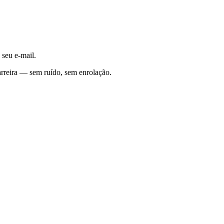
 seu e-mail.
rreira — sem ruído, sem enrolação.