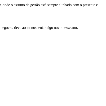
y, onde o assunto de gestão está sempre alinhado com o presente e
 negócio, deve ao menos tentar algo novo nesse ano.