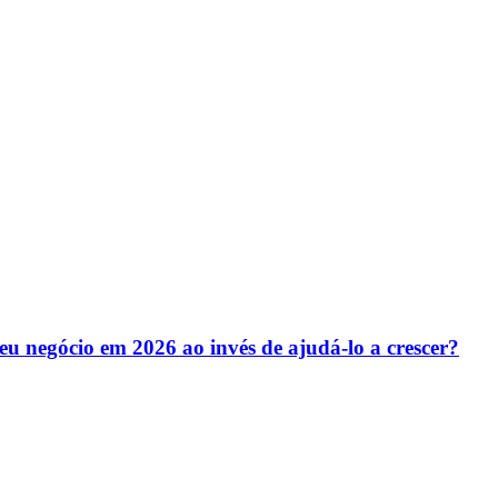
u negócio em 2026 ao invés de ajudá-lo a crescer?