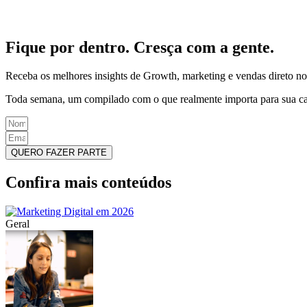
Fique por dentro. Cresça com a gente.
Receba os melhores insights de Growth, marketing e vendas direto no
Toda semana, um compilado com o que realmente importa para sua ca
QUERO FAZER PARTE
Confira mais conteúdos
Geral