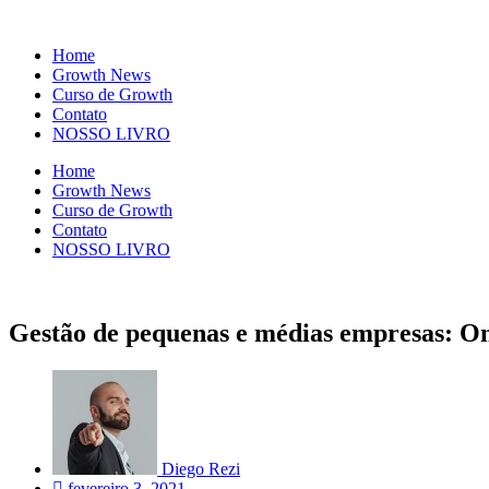
Home
Growth News
Curso de Growth
Contato
NOSSO LIVRO
Home
Growth News
Curso de Growth
Contato
NOSSO LIVRO
Gestão de pequenas e médias empresas: O
Diego Rezi
fevereiro 3, 2021