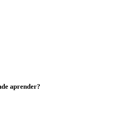
nde aprender?