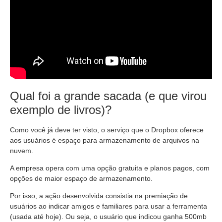
Qual foi a grande sacada (e que virou
exemplo de livros)?
Como você já deve ter visto, o serviço que o Dropbox oferece
aos usuários é espaço para armazenamento de arquivos na
nuvem.
A empresa opera com uma opção gratuita e planos pagos, com
opções de maior espaço de armazenamento.
Por isso, a ação desenvolvida consistia na premiação de
usuários ao indicar amigos e familiares para usar a ferramenta
(usada até hoje). Ou seja, o usuário que indicou ganha 500mb