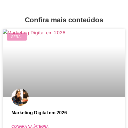
Confira mais conteúdos
GERAL
Marketing Digital em 2026
CONFIRA NA ÍNTEGRA