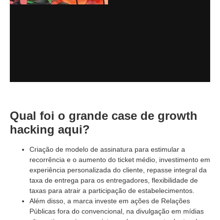
Qual foi o grande case de growth
hacking aqui?
Criação de modelo de assinatura para estimular a
recorrência e o aumento do ticket médio, investimento em
experiência personalizada do cliente, repasse integral da
taxa de entrega para os entregadores, flexibilidade de
taxas para atrair a participação de estabelecimentos.
Além disso, a marca investe em ações de Relações
Públicas fora do convencional, na divulgação em mídias