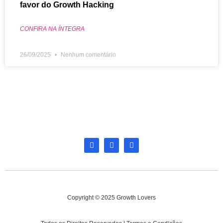
favor do Growth Hacking
CONFIRA NA ÍNTEGRA
26/09/2025
Nenhum comentário
Copyright © 2025 Growth Lovers