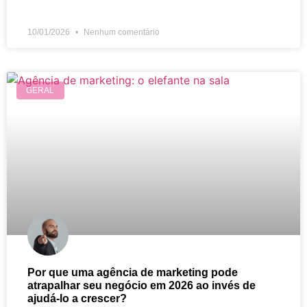
10/01/2026
Nenhum comentário
GERAL
Por que uma agência de marketing pode
atrapalhar seu negócio em 2026 ao invés de
ajudá-lo a crescer?