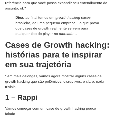
referência para que você possa expandir seu entendimento do
assunto, ok?
Dica:
ao final temos um
growth hacking cases
brasileiro, de uma pequena empresa – o que prova
que cases de growth realmente servem para
qualquer tipo de player no
mercado…
Cases de Growth hacking:
histórias para te inspirar
em sua trajetória
Sem mais delongas, vamos agora mostrar alguns cases de
growth hacking que são polêmicos, disruptivos, e claro, nada
triviais.
1 – Rappi
Vamos começar com um case de growth hacking pouco
falado…