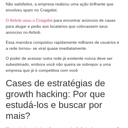
Não satisfeitos, a empresa realizou uma ação brilhante que
envolveu spam no Craigslist.
O Airbnb usou o Craigslist
para encontrar anúncios de casas
para alugar e pediu aos locatários que colocassem seus
anúncios no Airbnb.
Essa manobra conquistou rapidamente milhares de usuários e
a rede tornou- se viral quase imediatamente.
O poder de acessar outra rede já existente nunca deve ser
subestimado, embora você não queira se sobrepor a uma
empresa que já é competitiva com você.
Cases de estratégias de
growth hacking: Por que
estudá-los e buscar por
mais?