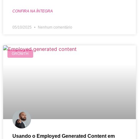
CONFIRA NA ÍNTEGRA
05/10/2025
Nenhum comentário
GROWTH
Usando o Employed Generated Content em