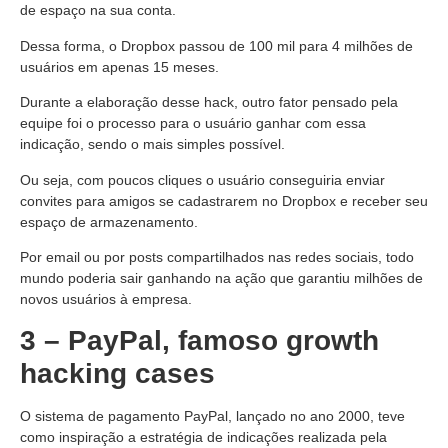
de espaço na sua conta.
Dessa forma, o Dropbox passou de 100 mil para 4 milhões de
usuários em apenas 15 meses.
Durante a elaboração desse hack, outro fator pensado pela
equipe foi o processo para o usuário ganhar com essa
indicação, sendo o mais simples possível.
Ou seja, com poucos cliques o usuário conseguiria enviar
convites para amigos se cadastrarem no Dropbox e receber seu
espaço de armazenamento.
Por email ou por posts compartilhados nas redes sociais, todo
mundo poderia sair ganhando na ação que garantiu milhões de
novos usuários à empresa.
3 – PayPal, famoso growth
hacking cases
O sistema de pagamento PayPal, lançado no ano 2000, teve
como inspiração a estratégia de indicações realizada pela