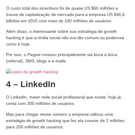
O custo total dos incentivos foi de quase US $60 milhões e
trouxe de capitalização de mercado para a empresa US $46,6
bilhões em 2015 com mais de 100 milhões de usuários.
Além disso, o interessante sobre sua estratégia de growth
hacking é que a mídia social não era tão comum ou poderosa
como é hoje.
Por isso, o Paypal cresceu principalmente via boca a boca
(referral), SMS, blogs e e-mails.
4 – LinkedIn
O LinkedIn, maior rede social profissional que existe, hoje já
conta com 300 milhões de usuários.
Mas para chegar nesse número a empresa utilizou uma
estratégia de growth hacking que fez ela crescer de 2 milhões
para 200 milhões de usuários.