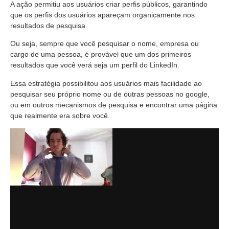
A ação permitiu aos usuários criar perfis públicos, garantindo
que os perfis dos usuários apareçam organicamente nos
resultados de pesquisa.
Ou seja, sempre que você pesquisar o nome, empresa ou
cargo de uma pessoa, é provável que um dos primeiros
resultados que você verá seja um perfil do LinkedIn.
Essa estratégia possibilitou aos usuários mais facilidade ao
pesquisar seu próprio nome ou de outras pessoas no google,
ou em outros mecanismos de pesquisa e encontrar uma página
que realmente era sobre você.