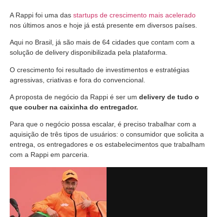
A Rappi foi uma das
startups de crescimento mais acelerado
nos últimos anos e hoje já está presente em diversos países.
Aqui no Brasil, já são mais de 64 cidades que contam com a
solução de delivery disponibilizada pela plataforma.
O crescimento foi resultado de investimentos e estratégias
agressivas, criativas e fora do convencional.
A proposta de negócio da Rappi é ser um
delivery de tudo o
que couber na caixinha do entregador.
Para que o negócio possa escalar, é preciso trabalhar com a
aquisição de três tipos de usuários: o consumidor que solicita a
entrega, os entregadores e os estabelecimentos que trabalham
com a Rappi em parceria.