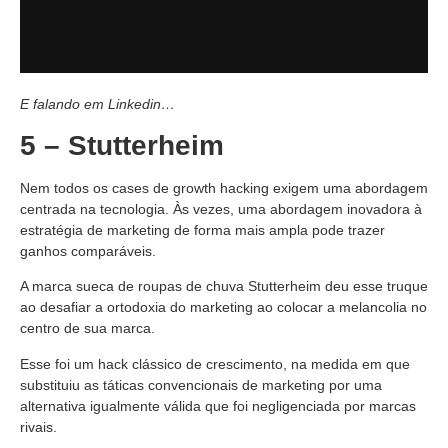
E falando em Linkedin…
5 – Stutterheim
Nem todos os cases de growth hacking exigem uma abordagem
centrada na tecnologia. Às vezes, uma abordagem inovadora à
estratégia de marketing de forma mais ampla pode trazer
ganhos comparáveis.
A marca sueca de roupas de chuva Stutterheim deu esse truque
ao desafiar a ortodoxia do marketing ao colocar a melancolia no
centro de sua marca.
Esse foi um hack clássico de crescimento, na medida em que
substituiu as táticas convencionais de marketing por uma
alternativa igualmente válida que foi negligenciada por marcas
rivais.