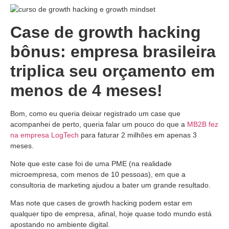
Case de growth hacking
bônus: empresa brasileira
triplica seu orçamento em
menos de 4 meses!
Bom, como eu queria deixar registrado um case que
acompanhei de perto, queria falar um pouco do que a
MB2B fez
na empresa LogTech
para faturar 2 milhões em apenas 3
meses.
Note que este case foi de uma PME (na realidade
microempresa, com menos de 10 pessoas), em que a
consultoria de marketing ajudou a bater um grande resultado.
Mas note que cases de growth hacking podem estar em
qualquer tipo de empresa, afinal, hoje quase todo mundo está
apostando no ambiente digital.