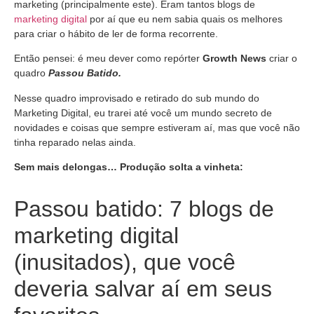
marketing (principalmente este). Eram tantos blogs de
marketing digital
por aí que eu nem sabia quais os melhores
para criar o hábito de ler de forma recorrente.
Então pensei: é meu dever como repórter
Growth News
criar o
quadro
Passou Batido.
Nesse quadro improvisado e retirado do sub mundo do
Marketing Digital, eu trarei até você um mundo secreto de
novidades e coisas que sempre estiveram aí, mas que você não
tinha reparado nelas ainda.
Sem mais delongas… Produção solta a vinheta:
Passou batido: 7 blogs de
marketing digital
(inusitados), que você
deveria salvar aí em seus