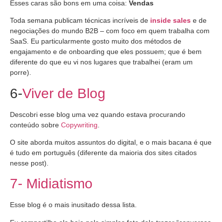
Esses caras são bons em uma coisa:
Vendas
Toda semana publicam técnicas incríveis de
inside sales
e de
negociações do mundo B2B – com foco em quem trabalha com
SaaS. Eu particularmente gosto muito dos métodos de
engajamento e de onboarding que eles possuem; que é bem
diferente do que eu vi nos lugares que trabalhei (eram um
porre).
6-
Viver de Blog
Descobri esse blog uma vez quando estava procurando
conteúdo sobre
Copywriting
.
O site aborda muitos assuntos do digital, e o mais bacana é que
é tudo em português (diferente da maioria dos sites citados
nesse post).
7- Midiatismo
Esse blog é o mais inusitado dessa lista.