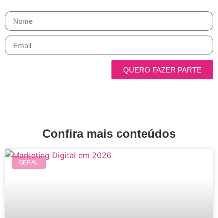
QUERO FAZER PARTE
Confira mais conteúdos
GERAL