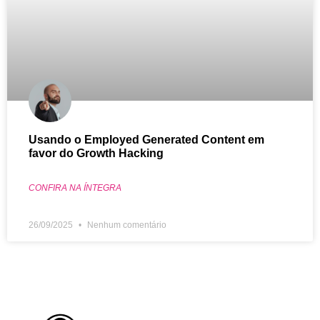
Usando o Employed Generated Content em
favor do Growth Hacking
CONFIRA NA ÍNTEGRA
26/09/2025
Nenhum comentário