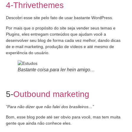
4-Thrivethemes
Descobri esse site pelo fato de usar bastante WordPress.
Por mais que o propósito do site seja vender seus temas e
Plugins, eles entregam conteúdos que ajudam você a
desenvolver seu blog de forma cada vez melhor, dando dicas
de e-mail marketing, produção de vídeos e até mesmo de
experiência do usuário.
Bastante coisa para ler hein amigo…
5-
Outbound marketing
“Para não dizer que não falei dos brasileiros…”
Bom, esse blog pode até ser obvio para você, mas tem muita
gente que ainda não conhece eles.