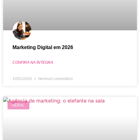
Marketing Digital em 2026
CONFIRA NA ÍNTEGRA
10/01/2026
Nenhum comentário
GERAL