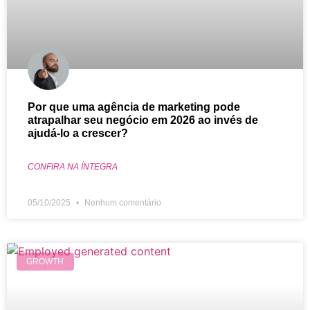
Por que uma agência de marketing pode
atrapalhar seu negócio em 2026 ao invés de
ajudá-lo a crescer?
CONFIRA NA ÍNTEGRA
05/10/2025
Nenhum comentário
GROWTH