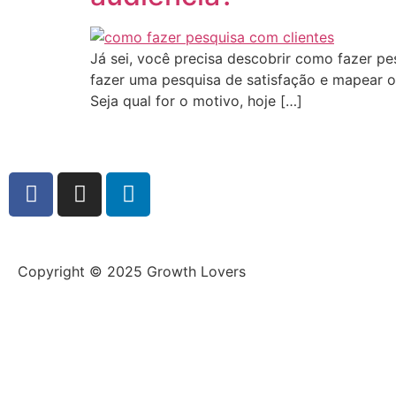
Já sei, você precisa descobrir como fazer p
fazer uma pesquisa de satisfação e mapear os
Seja qual for o motivo, hoje […]
Copyright © 2025 Growth Lovers