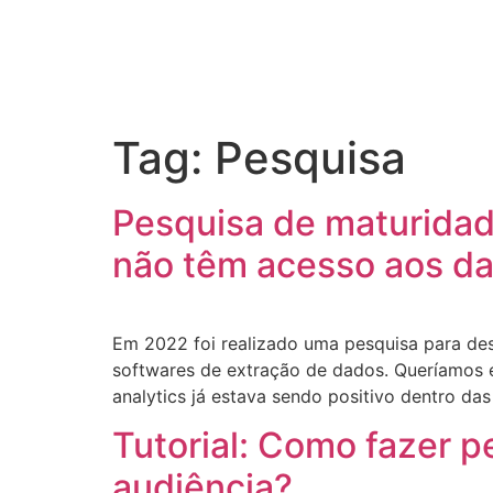
Tag:
Pesquisa
Pesquisa de maturidad
não têm acesso aos d
Em 2022 foi realizado uma pesquisa para de
softwares de extração de dados. Queríamos 
analytics já estava sendo positivo dentro da
Tutorial: Como fazer p
audiência?