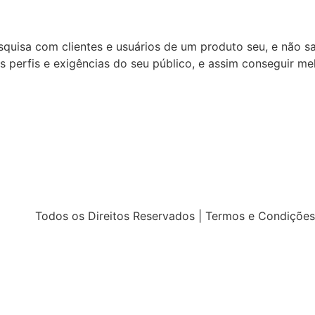
esquisa com clientes e usuários de um produto seu, e não 
 perfis e exigências do seu público, e assim conseguir me
Todos os Direitos Reservados | Termos e Condições