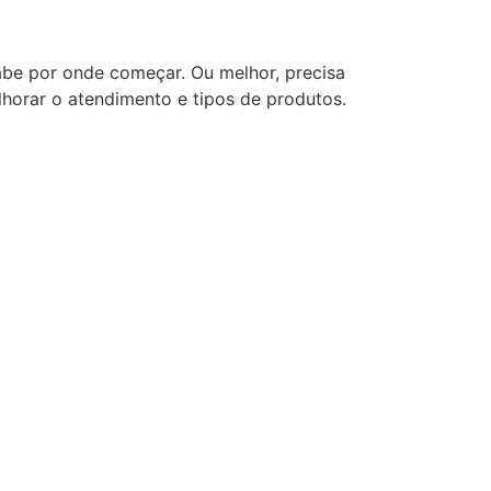
sabe por onde começar. Ou melhor, precisa
lhorar o atendimento e tipos de produtos.