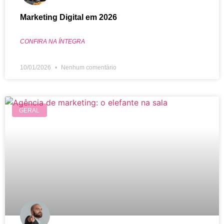
Marketing Digital em 2026
CONFIRA NA ÍNTEGRA
10/01/2026
Nenhum comentário
GERAL