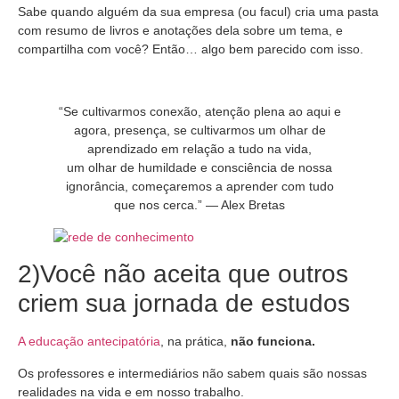
Sabe quando alguém da sua empresa (ou facul) cria uma pasta
com resumo de livros e anotações dela sobre um tema, e
compartilha com você? Então… algo bem parecido com isso.
“Se cultivarmos conexão, atenção plena ao aqui e
agora, presença, se cultivarmos um olhar de
aprendizado em relação a tudo na vida,
um olhar de humildade e consciência de nossa
ignorância, começaremos a aprender com tudo
que nos cerca.” — Alex Bretas
2)Você não aceita que outros
criem sua jornada de estudos
A educação antecipatória
, na prática,
não funciona.
Os professores e intermediários não sabem quais são nossas
realidades na vida e em nosso trabalho.