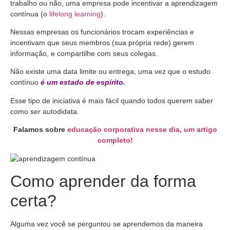
trabalho ou não, uma empresa pode incentivar a aprendizagem
contínua (o
lifelong learning
).
Nessas empresas os funcionários trocam experiências e
incentivam que seus membros (sua própria rede) gerem
informação, e compartilhe com seus colegas.
Não existe uma data limite ou entrega, uma vez que o estudo
contínuo
é um estado de espírito.
Esse tipo de iniciativa é mais fácil quando todos querem saber
como ser autodidata.
Falamos sobre
educação corporativa nesse dia, um artigo
completo!
Como aprender da forma
certa?
Alguma vez você se perguntou se aprendemos da maneira