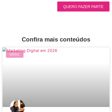
QUERO FAZER PARTE
Confira mais conteúdos
GERAL