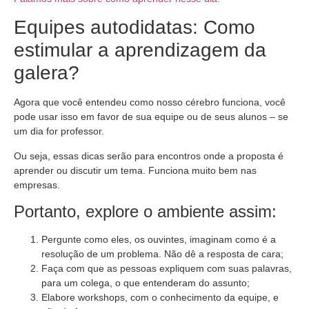
Equipes autodidatas: Como
estimular a aprendizagem da
galera?
Agora que você entendeu como nosso cérebro funciona, você
pode usar isso em favor de sua equipe ou de seus alunos – se
um dia for professor.
Ou seja, essas dicas serão para encontros onde a proposta é
aprender ou discutir um tema. Funciona muito bem nas
empresas.
Portanto, explore o ambiente assim:
Pergunte como eles, os ouvintes, imaginam como é a
resolução de um problema. Não dê a resposta de cara;
Faça com que as pessoas expliquem com suas palavras,
para um colega, o que entenderam do assunto;
Elabore workshops, com o conhecimento da equipe, e