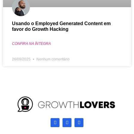
Usando o Employed Generated Content em
favor do Growth Hacking
CONFIRA NA ÍNTEGRA
26/09/2025
Nenhum comentário