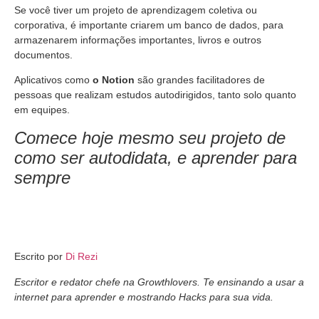
Se você tiver um projeto de aprendizagem coletiva ou
corporativa, é importante criarem um banco de dados, para
armazenarem informações importantes, livros e outros
documentos.
Aplicativos como
o Notion
são grandes facilitadores de
pessoas que realizam estudos autodirigidos, tanto solo quanto
em equipes.
Comece hoje mesmo seu projeto de
como ser autodidata, e aprender para
sempre
Escrito por
Di Rezi
Escritor e redator chefe na
Growthlovers. Te ensinando a usar a
internet para aprender e mostrando Hacks para sua vida.