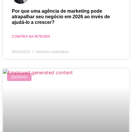
Por que uma agência de marketing pode
atrapalhar seu negócio em 2026 ao invés de
ajudá-lo a crescer?
CONFIRA NA ÍNTEGRA
05/10/2025
Nenhum comentário
GROWTH