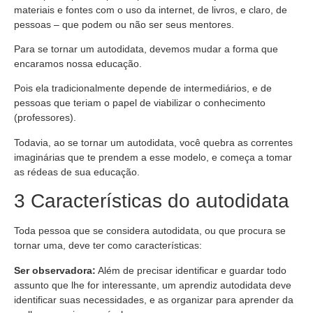
materiais e fontes com o uso da internet, de livros, e claro, de
pessoas – que podem ou não ser seus mentores.
Para se tornar um autodidata, devemos mudar a forma que
encaramos nossa educação.
Pois ela tradicionalmente depende de intermediários, e de
pessoas que teriam o papel de viabilizar o conhecimento
(professores).
Todavia, ao se tornar um autodidata, você quebra as correntes
imaginárias que te prendem a esse modelo, e começa a tomar
as rédeas de sua educação.
3 Características do autodidata
Toda pessoa que se considera autodidata, ou que procura se
tornar uma, deve ter como características:
Ser observadora:
Além de precisar identificar e guardar todo
assunto que lhe for interessante, um aprendiz autodidata deve
identificar suas necessidades, e as organizar para aprender da