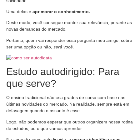
sociedade.
Uma delas é
aprimorar o conhecimento.
Deste modo, você consegue manter sua relevância, perante as
novas demandas do mercado.
Portanto, quem vai responder essa pergunta meu amigo, sobre
ser uma opção ou não,
será você.
Estudo autodirigido: Para
que serve?
O ensino tradicional não cria grades de curso com base nas
últimas novidades do mercado. Na realidade, sempre está em
defasagem quando o assunto é esse.
Logo, não podemos esperar que outros organizem nossa rotina
de estudos, ou o que vamos aprender.
Na aprendizagem autodirigida,
a pessoa identifica suas