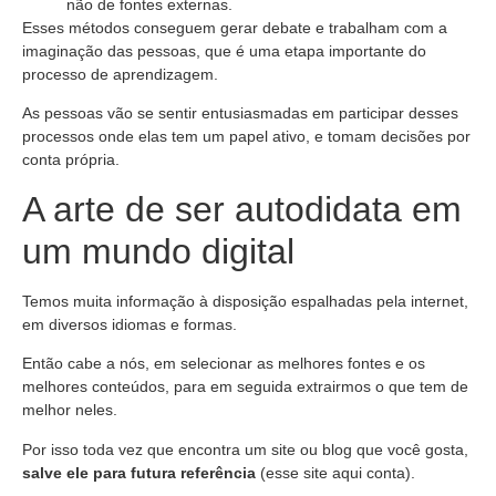
não de fontes externas.
Esses métodos conseguem gerar debate e trabalham com a
imaginação das pessoas, que é uma etapa importante do
processo de aprendizagem.
As pessoas vão se sentir entusiasmadas em participar desses
processos onde elas tem um papel ativo, e tomam decisões por
conta própria.
A arte de ser autodidata em
um mundo digital
Temos muita informação à disposição espalhadas pela internet,
em diversos idiomas e formas.
Então cabe a nós, em selecionar as melhores fontes e os
melhores conteúdos, para em seguida extrairmos o que tem de
melhor neles.
Por isso toda vez que encontra um site ou blog que você gosta,
salve ele para futura referência
(esse site aqui conta).