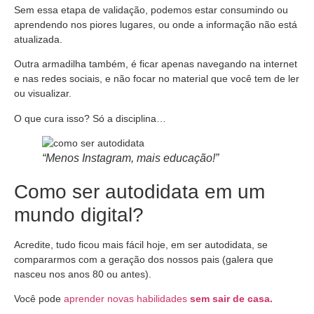
Sem essa etapa de validação, podemos estar consumindo ou
aprendendo nos piores lugares, ou onde a informação não está
atualizada.
Outra armadilha também, é ficar apenas navegando na internet
e nas redes sociais, e não focar no material que você tem de ler
ou visualizar.
O que cura isso? Só a disciplina…
“Menos Instagram, mais educação!”
Como ser autodidata em um
mundo digital?
Acredite, tudo ficou mais fácil hoje, em ser autodidata, se
compararmos com a geração dos nossos pais (galera que
nasceu nos anos 80 ou antes).
Você pode
aprender novas habilidades
sem sair de casa.