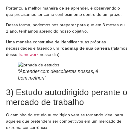
Portanto, a melhor maneira de se aprender, é observando o
que precisamos ter como conhecimento dentro de um prazo.
Dessa forma, podemos nos preparar para que em 3 meses ou
1 ano, tenhamos aprendido nosso objetivo.
Uma maneira construtiva de identificar suas próprias
necessidades é fazendo um
roadmap de sua carreira
(falamos
desse
framework
nesse dia).
“Aprender com descobertas nossas, é
bem melhor!”
3) Estudo autodirigido perante o
mercado de trabalho
O caminho do estudo autodirigido vem se tornando ideal para
aqueles que pretendem ser competitivos em um mercado de
extrema concorrência.