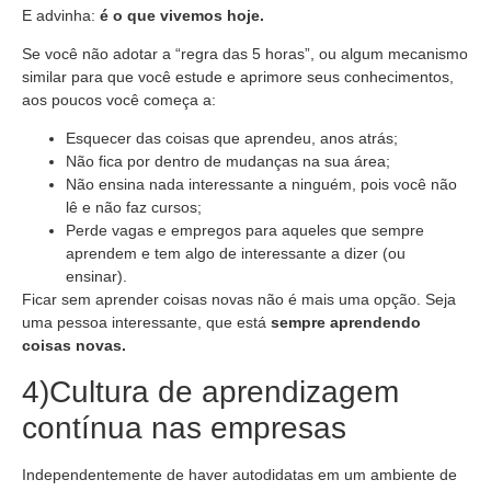
E advinha:
é o que vivemos hoje.
Se você não adotar a “regra das 5 horas”, ou algum mecanismo
similar para que você estude e aprimore seus conhecimentos,
aos poucos você começa a:
Esquecer das coisas que aprendeu, anos atrás;
Não fica por dentro de mudanças na sua área;
Não ensina nada interessante a ninguém, pois você não
lê e não faz cursos;
Perde vagas e empregos para aqueles que sempre
aprendem e tem algo de interessante a dizer (ou
ensinar).
Ficar sem aprender coisas novas não é mais uma opção. Seja
uma pessoa interessante, que está
sempre aprendendo
coisas novas.
4)Cultura de aprendizagem
contínua nas empresas
Independentemente de haver autodidatas em um ambiente de