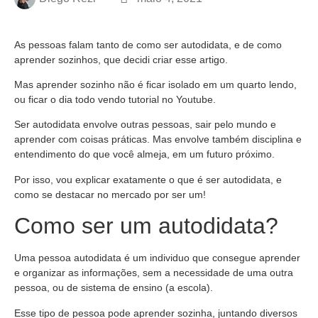
As pessoas falam tanto de como ser autodidata, e de como
aprender sozinhos, que decidi criar esse artigo.
Mas aprender sozinho não é ficar isolado em um quarto lendo,
ou ficar o dia todo vendo tutorial no Youtube.
Ser autodidata envolve outras pessoas, sair pelo mundo e
aprender com coisas práticas. Mas envolve também disciplina e
entendimento do que você almeja, em um futuro próximo.
Por isso, vou explicar exatamente o que é ser autodidata, e
como se destacar no mercado por ser um!
Como ser um autodidata?
Uma pessoa autodidata é um individuo que consegue aprender
e organizar as informações, sem a necessidade de uma outra
pessoa, ou de sistema de ensino (a escola).
Esse tipo de pessoa pode aprender sozinha, juntando diversos