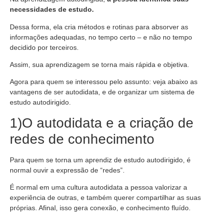
necessidades de estudo.
Dessa forma, ela cria métodos e rotinas para absorver as
informações adequadas, no tempo certo – e não no tempo
decidido por terceiros.
Assim, sua aprendizagem se torna mais rápida e objetiva.
Agora para quem se interessou pelo assunto: veja abaixo as
vantagens de ser autodidata, e de organizar um sistema de
estudo autodirigido.
1)O autodidata e a criação de
redes de conhecimento
Para quem se torna um aprendiz de estudo autodirigido, é
normal ouvir a expressão de “redes”.
É normal em uma cultura autodidata a pessoa valorizar a
experiência de outras, e também querer compartilhar as suas
próprias. Afinal, isso gera conexão, e conhecimento fluído.