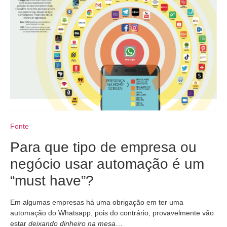
Fonte
Para que tipo de empresa ou
negócio usar automação é um
“must have”?
Em algumas empresas há uma obrigação em ter uma
automação do Whatsapp, pois do contrário, provavelmente vão
estar
deixando dinheiro na mesa
…