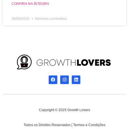
CONFIRA NA ÍNTEGRA
26/09/2025
Nenhum comentário
Copyright © 2025 Growth Lovers
Todos os Direitos Reservados | Termos e Condições