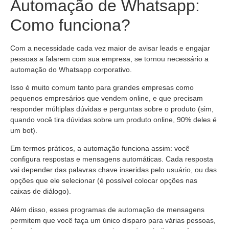
Automação de Whatsapp:
Como funciona?
Com a necessidade cada vez maior de avisar leads e engajar
pessoas a falarem com sua empresa, se tornou necessário a
automação do Whatsapp corporativo.
Isso é muito comum tanto para grandes empresas como
pequenos empresários que vendem online, e que precisam
responder múltiplas dúvidas e perguntas sobre o produto (sim,
quando você tira dúvidas sobre um produto online, 90% deles é
um bot).
Em termos práticos, a automação funciona assim: você
configura respostas e mensagens automáticas. Cada resposta
vai depender das palavras chave inseridas pelo usuário, ou das
opções que ele selecionar (é possível colocar opções nas
caixas de diálogo).
Além disso, esses programas de automação de mensagens
permitem que você faça um único disparo para várias pessoas,