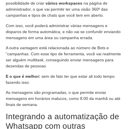
possibilidade de criar
vários workspaces
na página de
administrador, o que vai permitir ter uma visão 360º das
campanhas e tipos de chats que você tem em aberto.
Com isso, você poderá administrar várias mensagens e
disparos de forma automática, e não vai se confundir enviando
mensagens em uma área ou campanha errada.
A outra vantagem está relacionada ao número de Bots e
“campanhas. Com esse tipo de ferramenta, você vai realmente
ser alguém multitask, conseguindo enviar mensagens para
dezendas de pessoas.
E o que é melhor:
sem de fato ter que estar ali todo tempo
fazendo isso.
As mensagens são programadas, o que permite enviar
mensagens em horários malucos, como 8:00 da manhã ou até
finais de semana.
Integrando a automatização de
Whatsapp com outras