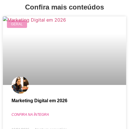
Confira mais conteúdos
GERAL
Marketing Digital em 2026
CONFIRA NA ÍNTEGRA