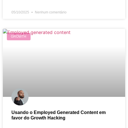
05/10/2025
Nenhum comentário
GROWTH
Usando o Employed Generated Content em
favor do Growth Hacking