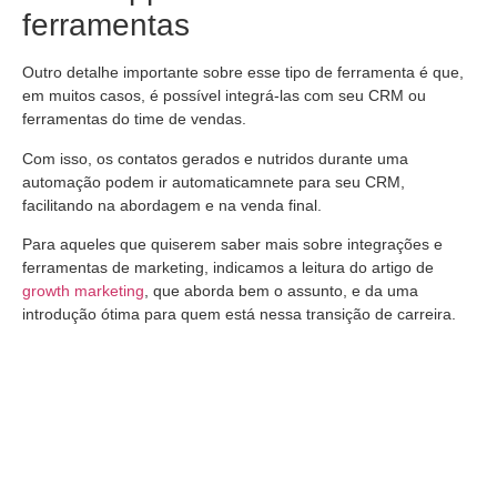
ferramentas
Outro detalhe importante sobre esse tipo de ferramenta é que,
em muitos casos, é possível integrá-las com seu CRM ou
ferramentas do time de vendas.
Com isso, os contatos gerados e nutridos durante uma
automação podem ir automaticamnete para seu CRM,
facilitando na abordagem e na venda final.
Para aqueles que quiserem saber mais sobre integrações e
ferramentas de marketing, indicamos a leitura do artigo de
growth marketing
, que aborda bem o assunto, e da uma
introdução ótima para quem está nessa transição de carreira.