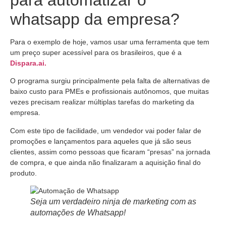
whatsapp da empresa?
Para o exemplo de hoje, vamos usar uma ferramenta que tem
um preço super acessível para os brasileiros, que é a
Dispara.ai.
O programa surgiu principalmente pela falta de alternativas de
baixo custo para PMEs e profissionais autônomos, que muitas
vezes precisam realizar múltiplas tarefas do marketing da
empresa.
Com este tipo de facilidade, um vendedor vai poder falar de
promoções e lançamentos para aqueles que já são seus
clientes, assim como pessoas que ficaram “presas” na jornada
de compra, e que ainda não finalizaram a aquisição final do
produto.
Seja um verdadeiro ninja de marketing com as
automações de Whatsapp!