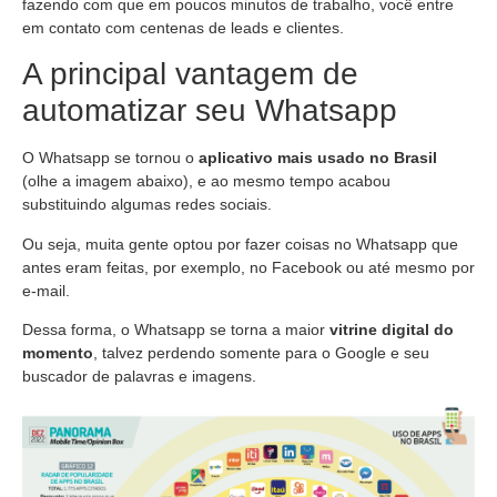
fazendo com que em poucos minutos de trabalho, você entre
em contato com centenas de leads e clientes.
A principal vantagem de
automatizar seu Whatsapp
O Whatsapp se tornou o
aplicativo mais usado no Brasil
(olhe a imagem abaixo), e ao mesmo tempo acabou
substituindo algumas redes sociais.
Ou seja, muita gente optou por fazer coisas no Whatsapp que
antes eram feitas, por exemplo, no Facebook ou até mesmo por
e-mail.
Dessa forma, o Whatsapp se torna a maior
vitrine digital do
momento
, talvez perdendo somente para o Google e seu
buscador de palavras e imagens.