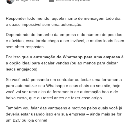
Responder todo mundo, aquele monte de mensagem todo dia,
é quase impossível sem uma automação.
Dependendo do tamanho da empresa e do número de pedidos
e dúvidas, essa tarefa chega a ser inviável, e muitos leads ficam
sem obter respostas…
Por isso que a
automação de Whatsapp para uma empresa
é
a opção ideal para escalar vendas (ou ao menos para deixar
leads engajados).
Se você está pensando em contratar ou testar uma ferramenta
para automatizar seu Whatsapp e seus chats do seu site, hoje
você vai ver uma dica de ferramenta de automação boa e de
baixo custo, que eu testei antes de fazer esse artigo.
Também vou falar das vantagens e motivos pelos quais você já
deveria estar usando isso em sua empresa – ainda mais se for
um B2C ou loja online!