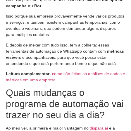
campanha ou Bot.
Isso porque sua empresa provavelmente vende vários produtos
e serviços, e também existem campanhas temporárias, como
eventos e webinars, que podem demandar alguns disparos
para múltiplos contatos.
E depois de mexer com tudo isso, tem a colheita: essas
ferramentas de automação de Whatsapp contam com
métricas
visíveis
e acompanhaveis, para que você possa estar
entendendo o que está performando bem e o que não está.
Leitura complementar:
como são feitas as análises de dados e
métricas em uma empresa
Quais mudanças o
programa de automação vai
trazer no seu dia a dia?
Ao meu ver, a primeira e maior vantagem no
dispara.ai
é a