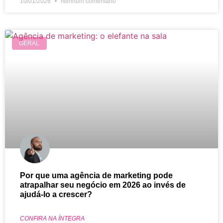
10/01/2026
Nenhum comentário
GERAL
Por que uma agência de marketing pode
atrapalhar seu negócio em 2026 ao invés de
ajudá-lo a crescer?
CONFIRA NA ÍNTEGRA