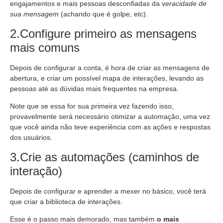
engajamentos e mais pessoas desconfiadas da v
eracidade de
sua mensagem
(achando que é golpe, etc).
2.Configure primeiro as mensagens
mais comuns
Depois de configurar a conta, é hora de criar as mensagens de
abertura, e criar um possível mapa de interações, levando as
pessoas até as dúvidas mais frequentes na empresa.
Note que se essa for sua primeira vez fazendo isso,
provavelmente será necessário otimizar a automação, uma vez
que você ainda não teve experiência com as ações e respostas
dos usuários.
3.Crie as automações (caminhos de
interação)
Depois de configurar e aprender a mexer no básico, você terá
que criar a biblioteca de interações.
Esse é o passo mais demorado, mas também
o mais