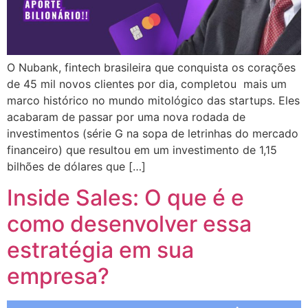
O Nubank, fintech brasileira que conquista os corações
de 45 mil novos clientes por dia, completou mais um
marco histórico no mundo mitológico das startups. Eles
acabaram de passar por uma nova rodada de
investimentos (série G na sopa de letrinhas do mercado
financeiro) que resultou em um investimento de 1,15
bilhões de dólares que […]
Inside Sales: O que é e
como desenvolver essa
estratégia em sua
empresa?