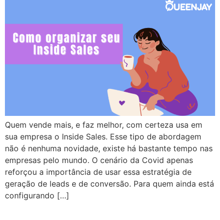
Quem vende mais, e faz melhor, com certeza usa em
sua empresa o Inside Sales. Esse tipo de abordagem
não é nenhuma novidade, existe há bastante tempo nas
empresas pelo mundo. O cenário da Covid apenas
reforçou a importância de usar essa estratégia de
geração de leads e de conversão. Para quem ainda está
configurando […]