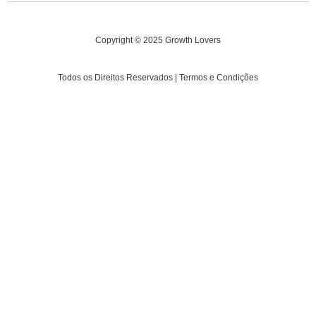
Copyright © 2025 Growth Lovers
Todos os Direitos Reservados | Termos e Condições