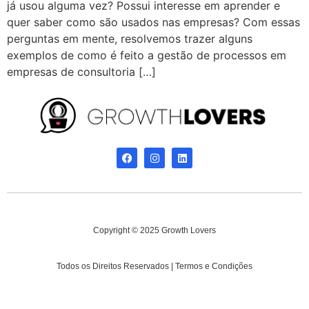
já usou alguma vez? Possui interesse em aprender e
quer saber como são usados nas empresas? Com essas
perguntas em mente, resolvemos trazer alguns
exemplos de como é feito a gestão de processos em
empresas de consultoria […]
Copyright © 2025 Growth Lovers
Todos os Direitos Reservados | Termos e Condições