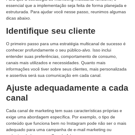
essencial que a implementação seja feita de forma planejada e
estruturada. Para ajudar você nesse passo, reunimos algumas
dicas abaixo.
Identifique seu cliente
O primeiro passo para uma estratégia multicanal de sucesso é
conhecer profundamente o seu público-alvo. Isso inclui
entender suas preferências, comportamento de consumo,
canais mais utilizados e necessidades. Quanto mais
informações você tiver sobre seus clientes, mais personalizada
e assertiva será sua comunicação em cada canal.
Ajuste adequadamente a cada
canal
Cada canal de marketing tem suas características próprias e
exige uma abordagem específica. Por exemplo, o tipo de
conteúdo que funciona bem no Instagram pode não ser o mais
adequado para uma campanha de e-mail marketing ou