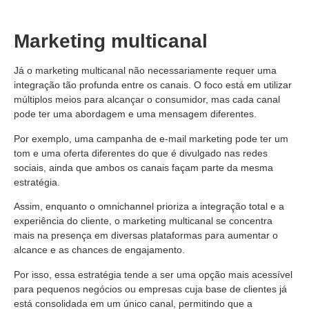
Marketing multicanal
Já o marketing multicanal não necessariamente requer uma
integração tão profunda entre os canais. O foco está em utilizar
múltiplos meios para alcançar o consumidor, mas cada canal
pode ter uma abordagem e uma mensagem diferentes.
Por exemplo, uma campanha de e-mail marketing pode ter um
tom e uma oferta diferentes do que é divulgado nas redes
sociais, ainda que ambos os canais façam parte da mesma
estratégia.
Assim, enquanto o omnichannel prioriza a integração total e a
experiência do cliente, o marketing multicanal se concentra
mais na presença em diversas plataformas para aumentar o
alcance e as chances de engajamento.
Por isso, essa estratégia tende a ser uma opção mais acessível
para pequenos negócios ou empresas cuja base de clientes já
está consolidada em um único canal, permitindo que a