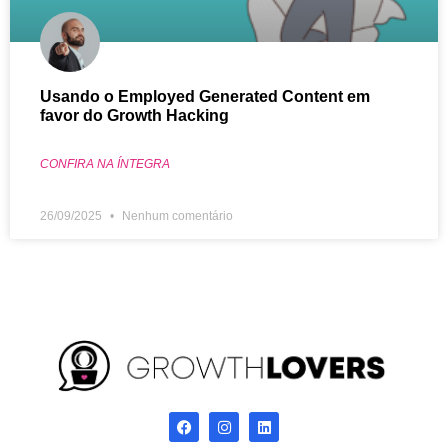
Usando o Employed Generated Content em
favor do Growth Hacking
CONFIRA NA ÍNTEGRA
26/09/2025
Nenhum comentário