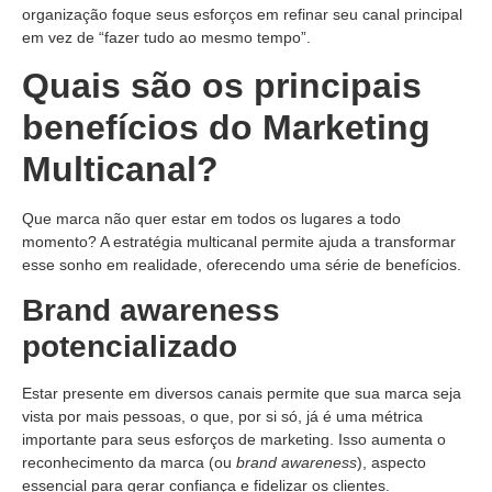
organização foque seus esforços em refinar seu canal principal
em vez de “fazer tudo ao mesmo tempo”.
Quais são os principais
benefícios do Marketing
Multicanal?
Que marca não quer estar em todos os lugares a todo
momento? A estratégia multicanal permite ajuda a transformar
esse sonho em realidade, oferecendo uma série de benefícios.
Brand awareness
potencializado
Estar presente em diversos canais permite que sua marca seja
vista por mais pessoas, o que, por si só, já é uma métrica
importante para seus esforços de marketing. Isso aumenta o
reconhecimento da marca (ou
brand awareness
), aspecto
essencial para gerar confiança e fidelizar os clientes.