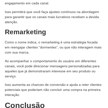
engajamento em cada canal.
Isso permitirá que você faça ajustes contínuos na abordagem
para garantir que os canais mais lucrativos recebam a devida
atenção.
Remarketing
Como o nome indica, o remarketing é uma estratégia focada
em reengajar clientes “dormentes”, ou que não interagem mais
com sua marca.
Ao acompanhar o comportamento do usuário em diferentes
canais, você pode direcionar mensagens personalizadas para
aqueles que já demonstraram interesse em seu produto ou
serviço.
Isso aumenta as chances de conversão e ajuda a reter clientes
potenciais que poderiam não concluir uma compra na primeira
interação.
Conclusão