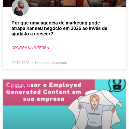
Por que uma agência de marketing pode
atrapalhar seu negócio em 2026 ao invés de
ajudá-lo a crescer?
CONFIRA NA ÍNTEGRA
05/10/2025
Nenhum comentário
GROWTH