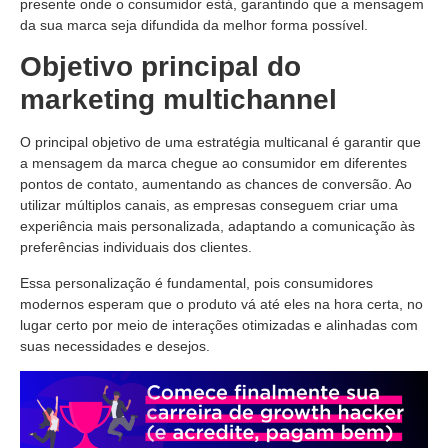
presente onde o consumidor está, garantindo que a mensagem
da sua marca seja difundida da melhor forma possível.
Objetivo principal do
marketing multichannel
O principal objetivo de uma estratégia multicanal é garantir que
a mensagem da marca chegue ao consumidor em diferentes
pontos de contato, aumentando as chances de conversão. Ao
utilizar múltiplos canais, as empresas conseguem criar uma
experiência mais personalizada, adaptando a comunicação às
preferências individuais dos clientes.
Essa personalização é fundamental, pois consumidores
modernos esperam que o produto vá até eles na hora certa, no
lugar certo por meio de interações otimizadas e alinhadas com
suas necessidades e desejos.