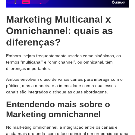
Marketing Multicanal x
Omnichannel: quais as
diferenças?
Embora sejam frequentemente usados como sinônimos, os
termos “multicanal” e “omnichannel”, ou omnicanal, têm
diferenças importantes.
Ambos envolvem o uso de vários canais para interagir com o
público, mas a maneira e a intensidade com a qual esses
canais são integrados distingue as duas abordagens.
Entendendo mais sobre o
Marketing omnichannel
No marketing omnichannel, a integração entre os canais é
ainda mais profunda, com o foco principal em proporcionar uma