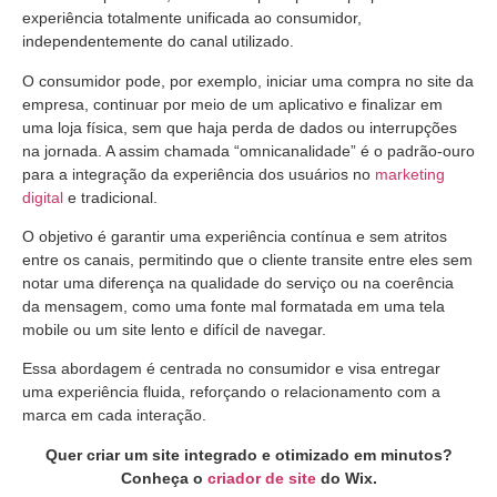
experiência totalmente unificada ao consumidor,
independentemente do canal utilizado.
O consumidor pode, por exemplo, iniciar uma compra no site da
empresa, continuar por meio de um aplicativo e finalizar em
uma loja física, sem que haja perda de dados ou interrupções
na jornada. A assim chamada “omnicanalidade” é o padrão-ouro
para a integração da experiência dos usuários no
marketing
digital
e tradicional.
O objetivo é garantir uma experiência contínua e sem atritos
entre os canais, permitindo que o cliente transite entre eles sem
notar uma diferença na qualidade do serviço ou na coerência
da mensagem, como uma fonte mal formatada em uma tela
mobile ou um site lento e difícil de navegar.
Essa abordagem é centrada no consumidor e visa entregar
uma experiência fluida, reforçando o relacionamento com a
marca em cada interação.
Quer criar um site integrado e otimizado em minutos?
Conheça o
criador de site
do Wix.