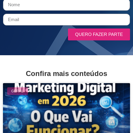
QUERO FAZER PARTE
Confira mais conteúdos
GERAL