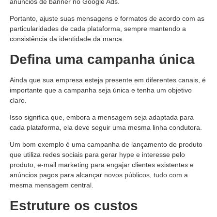
anúncios de banner no Google Ads.
Portanto, ajuste suas mensagens e formatos de acordo com as
particularidades de cada plataforma, sempre mantendo a
consistência da identidade da marca.
Defina uma campanha única
Ainda que sua empresa esteja presente em diferentes canais, é
importante que a campanha seja única e tenha um objetivo
claro.
I
sso significa que, embora a mensagem seja adaptada para
cada plataforma, ela deve seguir uma mesma linha condutora.
Um bom exemplo é uma campanha de lançamento de produto
que utiliza redes sociais para gerar hype e interesse pelo
produto, e-mail marketing para engajar clientes existentes e
anúncios pagos para alcançar novos públicos, tudo com a
mesma mensagem central.
Estruture os custos