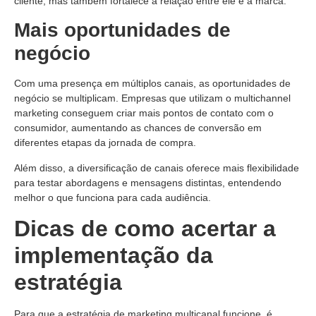
cliente, mas também fortalece a relação entre ele e a marca.
Mais oportunidades de
negócio
Com uma presença em múltiplos canais, as oportunidades de
negócio se multiplicam. Empresas que utilizam o multichannel
marketing conseguem criar mais pontos de contato com o
consumidor, aumentando as chances de conversão em
diferentes etapas da jornada de compra.
Além disso, a diversificação de canais oferece mais flexibilidade
para testar abordagens e mensagens distintas, entendendo
melhor o que funciona para cada audiência.
Dicas de como acertar a
implementação da
estratégia
Para que a estratégia de marketing multicanal funcione, é