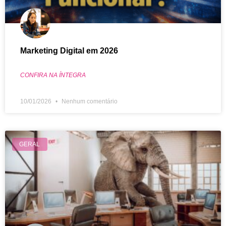
Marketing Digital em 2026
CONFIRA NA ÍNTEGRA
10/01/2026
Nenhum comentário
GERAL