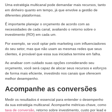
Uma estratégia multicanal pode demandar mais recursos, tanto
em dinheiro quanto em tempo, já que envolve a gestão de
diferentes plataformas.
É importante planejar o orçamento de acordo com as
necessidades de cada canal, avaliando o retorno sobre o
investimento (ROI) em cada um.
Por exemplo, se você optar pelo marketing com influenciadores
do seu setor, mas que não usam as mesmas redes que seus
clientes, é provável que essa sua iniciativa termine em falha.
Ao analisar com cuidado suas opções considerando seu
orçamento, você será capaz de alocar seus recursos e esforços
de forma mais eficiente, investindo nos canais que oferecem
melhor desempenho.
Acompanhe as conversões
Medir os resultados é essencial para entender o desempenho
da sua estratégia multicanal. Acompanhe métricas-chave, como
taxa de conversão
, retorno sobre investimento, custo por lead e