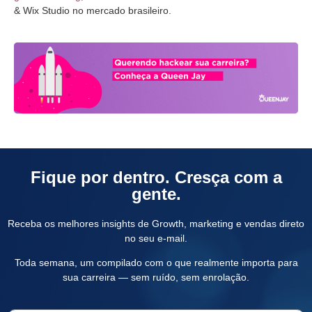
& Wix Studio no mercado brasileiro.
Fique por dentro. Cresça com a
gente.
Receba os melhores insights de Growth, marketing e vendas direto
no seu e-mail.
Toda semana, um compilado com o que realmente importa para
sua carreira — sem ruído, sem enrolação.