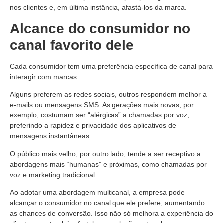
nos clientes e, em última instância, afastá-los da marca.
Alcance do consumidor no
canal favorito dele
Cada consumidor tem uma preferência específica de canal para
interagir com marcas.
Alguns preferem as redes sociais, outros respondem melhor a
e-mails ou mensagens SMS. As gerações mais novas, por
exemplo, costumam ser “alérgicas” a chamadas por voz,
preferindo a rapidez e privacidade dos aplicativos de
mensagens instantâneas.
O público mais velho, por outro lado, tende a ser receptivo a
abordagens mais “humanas” e próximas, como chamadas por
voz e marketing tradicional.
Ao adotar uma abordagem multicanal, a empresa pode
alcançar o consumidor no canal que ele prefere, aumentando
as chances de conversão. Isso não só melhora a experiência do