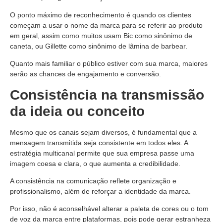
O ponto máximo de reconhecimento é quando os clientes
começam a usar o nome da marca para se referir ao produto
em geral, assim como muitos usam Bic como sinônimo de
caneta, ou Gillette como sinônimo de lâmina de barbear.
Quanto mais familiar o público estiver com sua marca, maiores
serão as chances de engajamento e conversão.
Consistência na transmissão
da ideia ou conceito
Mesmo que os canais sejam diversos, é fundamental que a
mensagem transmitida seja consistente em todos eles. A
estratégia multicanal permite que sua empresa passe uma
imagem coesa e clara, o que aumenta a credibilidade.
A consistência na comunicação reflete organização e
profissionalismo, além de reforçar a identidade da marca.
Por isso, não é aconselhável alterar a paleta de cores ou o tom
de voz da marca entre plataformas, pois pode gerar estranheza