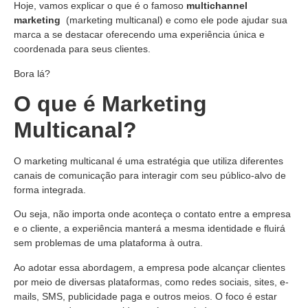
Hoje, vamos explicar o que é o famoso
multichannel
marketing
(marketing multicanal) e como ele pode ajudar sua
marca a se destacar oferecendo uma experiência única e
coordenada para seus clientes.
Bora lá?
O que é Marketing
Multicanal?
O marketing multicanal é uma estratégia que utiliza diferentes
canais de comunicação para interagir com seu público-alvo de
forma integrada.
Ou seja, não importa onde aconteça o contato entre a empresa
e o cliente, a experiência manterá a mesma identidade e fluirá
sem problemas de uma plataforma à outra.
Ao adotar essa abordagem, a empresa pode alcançar clientes
por meio de diversas plataformas, como redes sociais, sites, e-
mails, SMS, publicidade paga e outros meios. O foco é estar