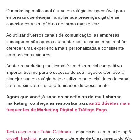
O marketing multicanal é uma estratégia indispensável para
empresas que desejam ampliar sua presença digital e se
conectar com seu público de forma mais eficaz.
Ao utilizar diversos canais de comunicação, as empresas
conseguem não apenas aumentar seu alcance, mas também
oferecer uma experiência mais personalizada e consistente
para os consumidores.
Adotar o marketing multicanal é um diferencial competitivo
importantíssimo para o sucesso do seu negócio. Comece a
planejar sua estratégia hoje e utilize o potencial de cada canal
para maximizar suas oportunidades de crescimento.
Agora que você já sabe os benefícios do multichannel
marketing, conheça as respostas para
as 21 dúvidas mais
frequentes de Marketing Digital e Tráfego Pago
.
Texto escrito por Fabio Goldman
– especialista em marketing &
growth hacking
, atuando como Gerente de Crescimento do Wix