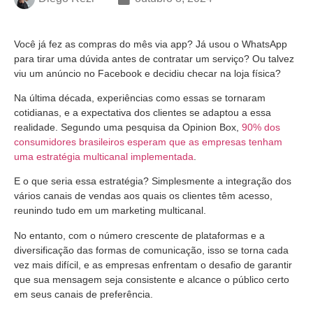
Você já fez as compras do mês via app? Já usou o WhatsApp
para tirar uma dúvida antes de contratar um serviço? Ou talvez
viu um anúncio no Facebook e decidiu checar na loja física?
Na última década, experiências como essas se tornaram
cotidianas, e a expectativa dos clientes se adaptou a essa
realidade. Segundo uma pesquisa da Opinion Box,
90% dos
consumidores brasileiros esperam que as empresas tenham
uma estratégia multicanal implementada
.
E o que seria essa estratégia? Simplesmente a integração dos
vários canais de vendas aos quais os clientes têm acesso,
reunindo tudo em um marketing multicanal.
No entanto, com o número crescente de plataformas e a
diversificação das formas de comunicação, isso se torna cada
vez mais difícil, e as empresas enfrentam o desafio de garantir
que sua mensagem seja consistente e alcance o público certo
em seus canais de preferência.