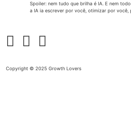
Spoiler: nem tudo que brilha é IA. E nem todo
a IA ia escrever por você, otimizar por você,
Copyright © 2025 Growth Lovers