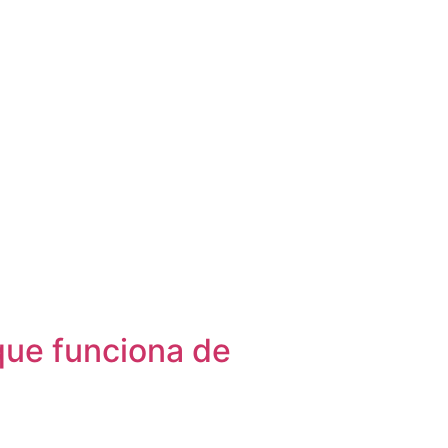
 que funciona de