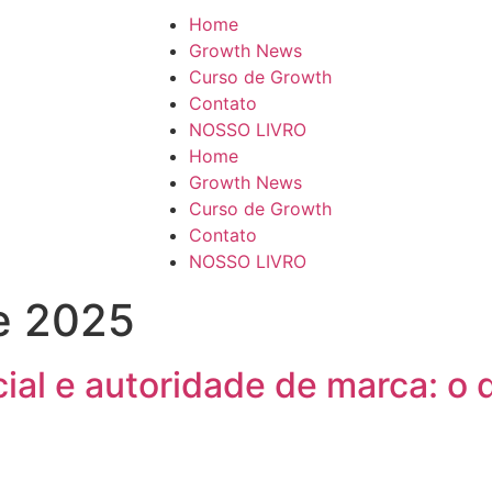
Home
Growth News
Curso de Growth
Contato
NOSSO LIVRO
Home
Growth News
Curso de Growth
Contato
NOSSO LIVRO
de 2025
icial e autoridade de marca: o