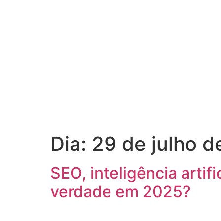
Dia:
29 de julho 
SEO, inteligência artif
verdade em 2025?